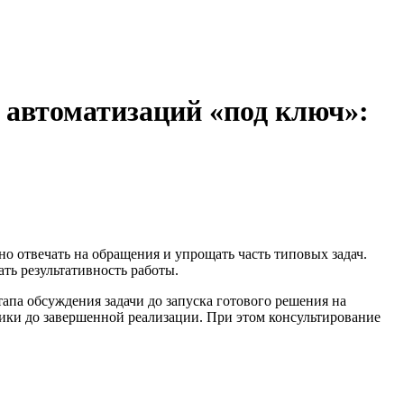
 автоматизаций «под ключ»:
но отвечать на обращения и упрощать часть типовых задач.
ть результативность работы.
па обсуждения задачи до запуска готового решения на
огики до завершенной реализации. При этом консультирование