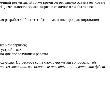
ечный результат. В то же время он регулярно осваивает новые
ой деятельности организации: в отличие от избыточного
для разработки бизнес-сайтов, так и для программирования
са или сервиса;
 устройствах;
тва для последующей работы.
слугами. На ресурсе есть блок с частыми вопросами, где
е согласовать все основные аспекты и понимать, как будет