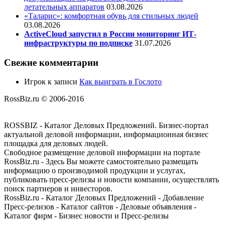
летательных аппаратов
03.08.2026
«Таларис»: комфортная обувь для стильных людей
03.08.2026
ActiveCloud запустил в России мониторинг ИТ-
инфраструктуры по подписке
31.07.2026
Свежие комментарии
Игрок
к записи
Как выиграть в Гослото
RossBiz.ru © 2006-2016
ROSSBIZ - Каталог Деловых Предложений. Бизнес-портал
актуальной деловой информации, информационная бизнес
площадка для деловых людей.
Свободное размещение деловой информации на портале
RossBiz.ru - Здесь Вы можете самостоятельно размещать
информацию о производимой продукции и услугах,
публиковать пресс-релизы и новости компании, осуществлять
поиск партнеров и инвесторов.
RossBiz.ru - Каталог Деловых Предложений - Добавление
Пресс-релизов - Каталог сайтов - Деловые объявления -
Каталог фирм - Бизнес новости и Пресс-релизы