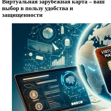
Виртуальная зарубежная карта – ваш
выбор в пользу удобства и
защищенности