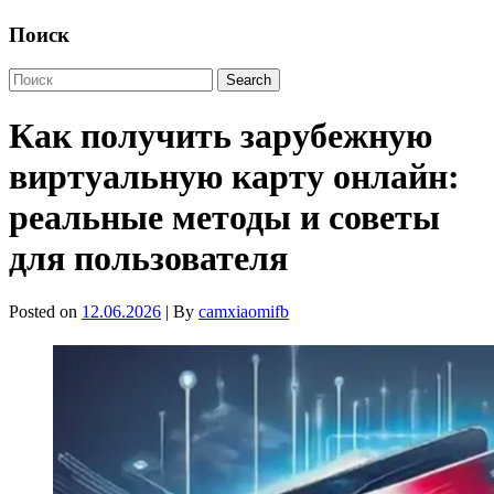
Поиск
Как получить зарубежную
виртуальную карту онлайн:
реальные методы и советы
для пользователя
Posted on
12.06.2026
| By
camxiaomifb