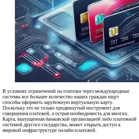
В условиях ограничений на платежи через международные
системы все большее количество наших граждан ищут
способы оформить зарубежную виртуальную карту.
Поскольку это не только продвинутый инструмент для
совершения платежей, а острая необходимость для многих.
Карта, выпущенная банковской организацией либо платежной
системой другого государства, может открыть доступ к
мировой инфраструктуре онлайн-платежей.