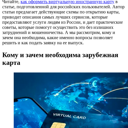
Читайте,
как оформить виртуальную иностранную карту
в
статье, подготовленной для российских пользователей. Автор
статьи предлагает действующие схемы по открытию карты,
приводит описания самых лучших сервисов, которые
предоставляют услуги людям из России, и дает практические
советы, которые помогут осуществить это без излишних
затруднений и мошенничества. А мы рассмотрим, кому и
зачем она необходима, какие именно вопросы позволяет
решить и как подать заявку на ее выпуск.
Кому и зачем необходима зарубежная
карта