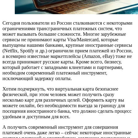
Сегодня пользователи из России сталкиваются с некоторыми
ограничениями трансграничных платежных систем, что
может вызывать большие сложности. Многие зарубежные
сервисы не принимают карты Visa/Mastercard, которые
выпущены нашими банками, крупные иностранные сервисы
(Netflix, Spotify и др.) ограничили прием платежей из России,
а всемирно известные маркетплейсы (Amazon, eBay) тоже не
всегда принимают русские карты. Кроме всего, бизнесу,
который работает с западными клиентами и партнерами,
необходим современный платежный инструмент,
исключающий задержку оплаты.
Хотим подчеркнуть, что виртуальная карта безопаснее
физической, при этом человек может получить сразу
несколько карт для различных целей. Оформить карту вы
можете онлайн, без необходимости выезда за границу для
посещения иностранного банка, что должно сделать процесс
удобным и доступным для всех.
А получить современный инструмент для совершения
платежей очень даже легко – сейчас некоторые иностранные