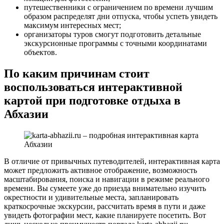
путешественники с ограничением по времени лучшим
образом распределят дни отпуска, чтобы успеть увидеть
максимум интересных мест;
организаторы туров смогут подготовить детальные
экскурсионные программы с точными координатами
объектов.
По каким причинам стоит
воспользоваться интерактивной
картой при подготовке отдыха в
Абхазии
В отличие от привычных путеводителей, интерактивная карта
может предложить активное отображение, возможность
масштабирования, поиска и навигации в режиме реального
времени. Вы сумеете уже до приезда внимательно изучить
окрестности и удивительные места, запланировать
краткосрочные экскурсии, рассчитать время в пути и даже
увидеть фотографии мест, какие планируете посетить. Вот