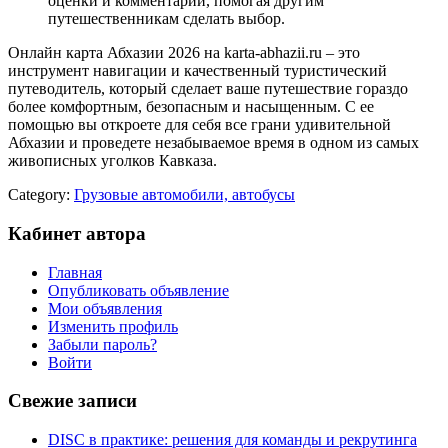
оценки и комментарии, помогая другим
путешественникам сделать выбор.
Онлайн карта Абхазии 2026 на karta-abhazii.ru – это
инструмент навигации и качественный туристический
путеводитель, который сделает ваше путешествие гораздо
более комфортным, безопасным и насыщенным. С ее
помощью вы откроете для себя все грани удивительной
Абхазии и проведете незабываемое время в одном из самых
живописных уголков Кавказа.
Category:
Грузовые автомобили, автобусы
Кабинет автора
Главная
Опубликовать объявление
Мои объявления
Изменить профиль
Забыли пароль?
Войти
Свежие записи
DISC в практике: решения для команды и рекрутинга