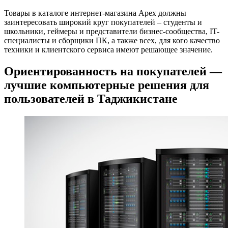
Товары в каталоге интернет-магазина Apex должны
заинтересовать широкий круг покупателей – студенты и
школьники, геймеры и представители бизнес-сообщества, IT-
специалисты и сборщики ПК, а также всех, для кого качество
техники и клиентского сервиса имеют решающее значение.
Ориентированность на покупателей —
лучшие компьютерные решения для
пользователей в Таджикистане