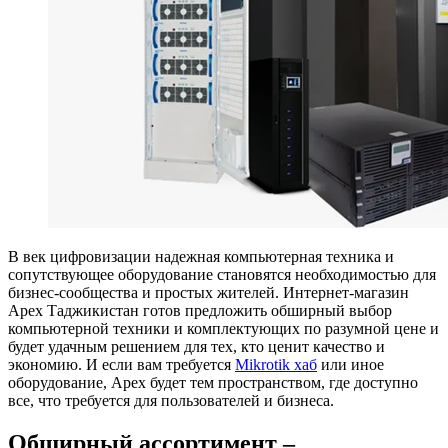
В век цифровизации надежная компьютерная техника и
сопутствующее оборудование становятся необходимостью для
бизнес-сообщества и простых жителей. Интернет-магазин
Apex Таджикистан готов предложить обширный выбор
компьютерной техники и комплектующих по разумной цене и
будет удачным решением для тех, кто ценит качество и
экономию. И если вам требуется
Mikrotik хаб
или иное
оборудование, Apex будет тем пространством, где доступно
все, что требуется для пользователей и бизнеса.
Обширный ассортимент –