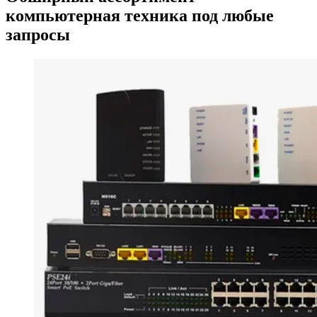
компьютерная техника под любые
запросы