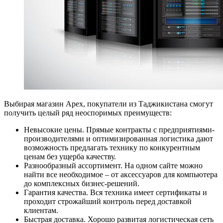
Выбирая магазин Apex, покупатели из Таджикистана смогут
получить целый ряд неоспоримых преимуществ:
Невысокие цены. Прямые контракты с предприятиями-
производителями и оптимизированная логистика дают
возможность предлагать технику по конкурентным
ценам без ущерба качеству.
Разнообразный ассортимент. На одном сайте можно
найти все необходимое – от аксессуаров для компьютера
до комплексных бизнес-решений.
Гарантия качества. Вся техника имеет сертификаты и
проходит строжайший контроль перед доставкой
клиентам.
Быстрая доставка. Хорошо развитая логистическая сеть