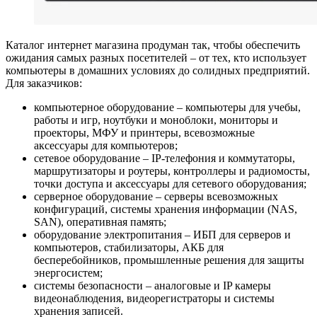
Каталог интернет магазина продуман так, чтобы обеспечить
ожидания самых разных посетителей – от тех, кто использует
компьютеры в домашних условиях до солидных предприятий.
Для заказчиков:
компьютерное оборудование – компьютеры для учебы,
работы и игр, ноутбуки и моноблоки, мониторы и
проекторы, МФУ и принтеры, всевозможные
аксессуары для компьютеров;
сетевое оборудование – IP-телефония и коммутаторы,
маршрутизаторы и роутеры, контроллеры и радиомосты,
точки доступа и аксессуары для сетевого оборудования;
серверное оборудование – серверы всевозможных
конфигураций, системы хранения информации (NAS,
SAN), оперативная память;
оборудование электропитания – ИБП для серверов и
компьютеров, стабилизаторы, АКБ для
бесперебойников, промышленные решения для защиты
энергосистем;
системы безопасности – аналоговые и IP камеры
видеонаблюдения, видеорегистраторы и системы
хранения записей.