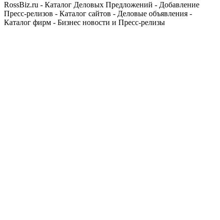
RossBiz.ru - Каталог Деловых Предложений - Добавление
Пресс-релизов - Каталог сайтов - Деловые объявления -
Каталог фирм - Бизнес новости и Пресс-релизы