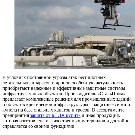
В условиях постоянной угрозы атак беспилотных
летательных аппаратов и дронов особенную актуальность
приобретают надежные и эффективные защитные системы
инфраструктурных объектов. Производитель «СтальПром»
предлагает комплексные решения для промышленных зданий
и объектов критической инфраструктуры – защитные сетки и
купола на базе стальных канатов и тросов. В ассортименте
предприятия
защита от БПЛА купить
и иная продукция,
которая изготовлена из качественных материалов и достойно
справляется со своими функциями.