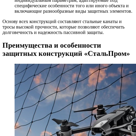
индивидуальным параметрам, адаптируемые под
специфические особенности того или иного объекта и
включающие разнообразные виды защитных элементов.
Основу всех конструкций составляют стальные канаты и
тросы высокой прочности, которые позволяют обеспечить
долговечность и надежность пассивной защиты.
Преимущества и особенности
защитных конструкций «СтальПром»