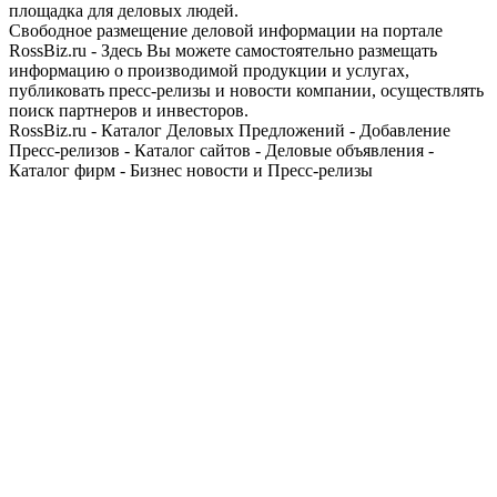
площадка для деловых людей.
Свободное размещение деловой информации на портале
RossBiz.ru - Здесь Вы можете самостоятельно размещать
информацию о производимой продукции и услугах,
публиковать пресс-релизы и новости компании, осуществлять
поиск партнеров и инвесторов.
RossBiz.ru - Каталог Деловых Предложений - Добавление
Пресс-релизов - Каталог сайтов - Деловые объявления -
Каталог фирм - Бизнес новости и Пресс-релизы