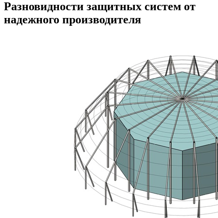
Разновидности защитных систем от
надежного производителя