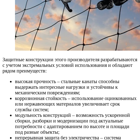
Защитные конструкции этого производителя разрабатываются
с учетом экстремальных условий использования и обладают
рядом преимуществ:
высокая прочность – стальные канаты способны
выдержать интересные нагрузки и устойчивы к
механическим повреждениям;
коррозионная стойкость – использование оцинкованных
или нержавеющих материалов увеличивает срок
службы систем;
модульность конструкций – возможность ускоренной
сборки, разборки и модернизации под актуальные
потребности с адаптированием по высоте и площади
под разные объекты;
непрерывная защита без электричества – система