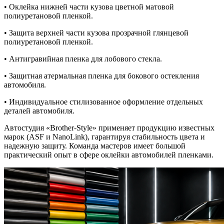
• Оклейка нижней части кузова цветной матовой
полиуретановой пленкой.
• Защита верхней части кузова прозрачной глянцевой
полиуретановой пленкой.
• Антигравийная пленка для лобового стекла.
• Защитная атермальная пленка для бокового остекления
автомобиля.
• Индивидуальное стилизованное оформление отдельных
деталей автомобиля.
Автостудия «Brother-Style» применяет продукцию известных
марок (ASF и NanoLink), гарантируя стабильность цвета и
надежную защиту. Команда мастеров имеет большой
практический опыт в сфере оклейки автомобилей пленками.