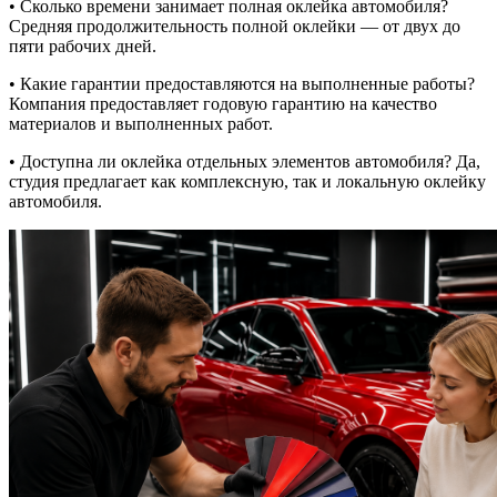
• Сколько времени занимает полная оклейка автомобиля?
Средняя продолжительность полной оклейки — от двух до
пяти рабочих дней.
• Какие гарантии предоставляются на выполненные работы?
Компания предоставляет годовую гарантию на качество
материалов и выполненных работ.
• Доступна ли оклейка отдельных элементов автомобиля? Да,
студия предлагает как комплексную, так и локальную оклейку
автомобиля.