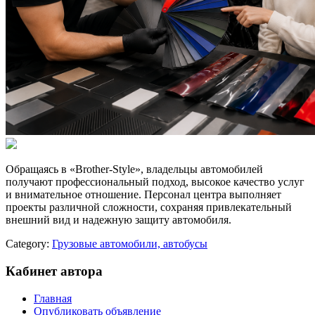
Обращаясь в «Brother-Style», владельцы автомобилей
получают профессиональный подход, высокое качество услуг
и внимательное отношение. Персонал центра выполняет
проекты различной сложности, сохраняя привлекательный
внешний вид и надежную защиту автомобиля. ​
Category:
Грузовые автомобили, автобусы
Кабинет автора
Главная
Опубликовать объявление