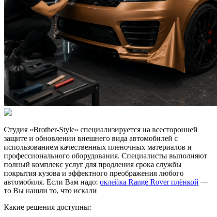
Студия «Brother-Style» специализируется на всесторонней
защите и обновлении внешнего вида автомобилей с
использованием качественных пленочных материалов и
профессионального оборудования. Специалисты выполняют
полный комплекс услуг для продления срока службы
покрытия кузова и эффектного преображения любого
автомобиля. Если Вам надо:
оклейка Range Rover плёнкой
—
то Вы нашли то, что искали
Какие решения доступны: