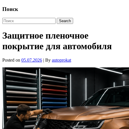
Поиск
Защитное пленочное
покрытие для автомобиля
Posted on
05.07.2026
| By
autoprokat