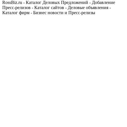
RossBiz.ru - Каталог Деловых Предложений - Добавление
Пресс-релизов - Каталог сайтов - Деловые объявления -
Каталог фирм - Бизнес новости и Пресс-релизы