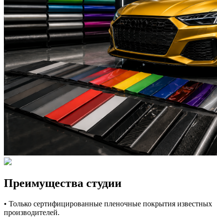
Преимущества студии
• Только сертифицированные пленочные покрытия известных
производителей.