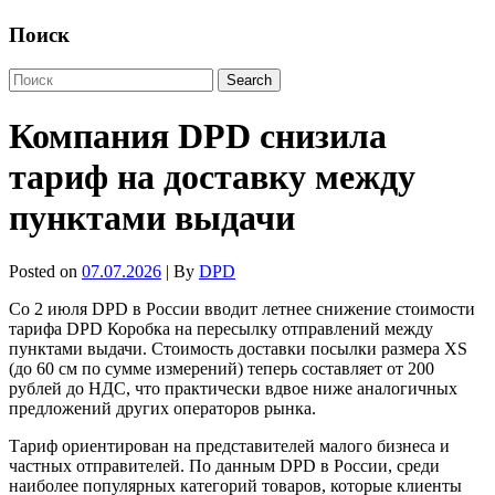
Поиск
Компания DPD снизила
тариф на доставку между
пунктами выдачи
Posted on
07.07.2026
| By
DPD
Со 2 июля DPD в России вводит летнее снижение стоимости
тарифа DPD Коробка на пересылку отправлений между
пунктами выдачи. Стоимость доставки посылки размера XS
(до 60 см по сумме измерений) теперь составляет от 200
рублей до НДС, что практически вдвое ниже аналогичных
предложений других операторов рынка.
Тариф ориентирован на представителей малого бизнеса и
частных отправителей. По данным DPD в России, среди
наиболее популярных категорий товаров, которые клиенты