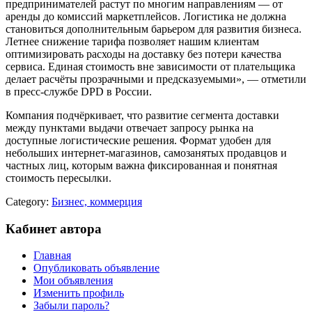
предпринимателей растут по многим направлениям — от
аренды до комиссий маркетплейсов. Логистика не должна
становиться дополнительным барьером для развития бизнеса.
Летнее снижение тарифа позволяет нашим клиентам
оптимизировать расходы на доставку без потери качества
сервиса. Единая стоимость вне зависимости от плательщика
делает расчёты прозрачными и предсказуемыми», — отметили
в пресс-службе DPD в России.
Компания подчёркивает, что развитие сегмента доставки
между пунктами выдачи отвечает запросу рынка на
доступные логистические решения. Формат удобен для
небольших интернет-магазинов, самозанятых продавцов и
частных лиц, которым важна фиксированная и понятная
стоимость пересылки.
Category:
Бизнес, коммерция
Кабинет автора
Главная
Опубликовать объявление
Мои объявления
Изменить профиль
Забыли пароль?