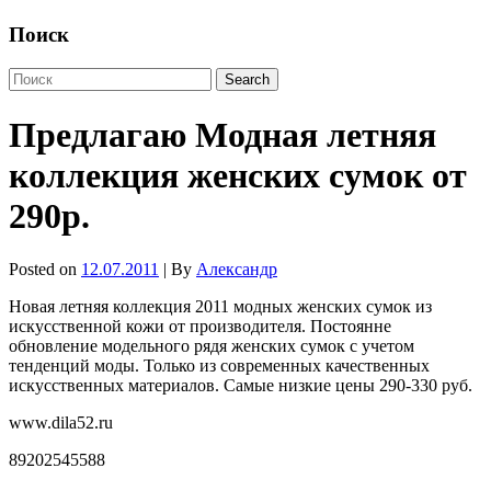
Поиск
Предлагаю Модная летняя
коллекция женских сумок от
290р.
Posted on
12.07.2011
| By
Александр
Новая летняя коллекция 2011 модных женских сумок из
искусственной кожи от производителя. Постоянне
обновление модельного рядя женских сумок с учетом
тенденций моды. Только из современных качественных
искусственных материалов. Самые низкие цены 290-330 руб.
www.dila52.ru
89202545588