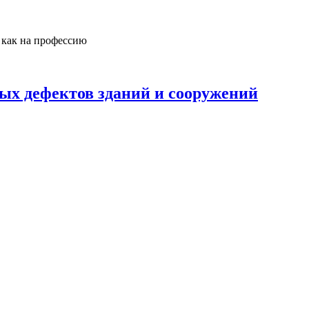
 как на профессию
ых дефектов зданий и сооружений