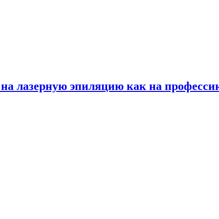
на лазерную эпиляцию как на професси