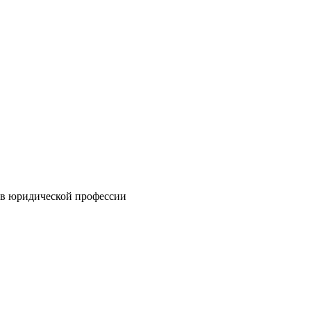
 в юридической профессии