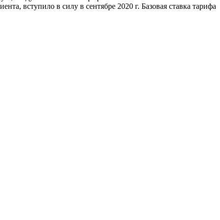
а, вступило в силу в сентябре 2020 г. Базовая ставка тарифа