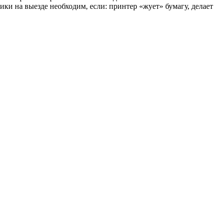
ки на выезде необходим, если: принтер «жует» бумагу, делает