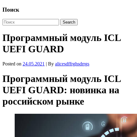
Поиск
Программный модуль ICL
UEFI GUARD
Posted on
24.05.2021
| By
alicesdffrghsdrrgs
Программный модуль ICL
UEFI GUARD: новинка на
российском рынке