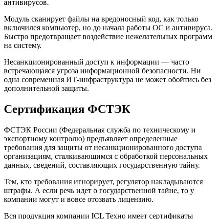
антивирусов.
Модуль сканирует файлы на вредоносный код, как только
включился компьютер, но до начала работы ОС и антивируса.
Быстро предотвращает воздействие нежелательных программ
на систему.
Несанкционированный доступ к информации — часто
встречающаяся угроза информационной безопасности. Ни
одна современная ИТ-инфраструктура не может обойтись без
дополнительной защиты.
Сертификация ФСТЭК
ФСТЭК России (Федеральная служба по техническому и
экспортному контролю) предъявляет определенные
требования для защиты от несанкционированного доступа
организациям, сталкивающимся с обработкой персональных
данных, сведений, составляющих государственную тайну.
Тем, кто требования игнорирует, регулятор накладываются
штрафы. А если речь идет о государственной тайне, то у
компании могут и вовсе отозвать лицензию.
Вся продукция компании ICL Техно имеет сертификаты