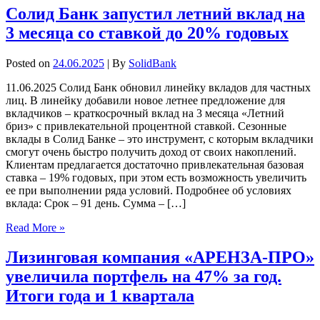
Солид Банк запустил летний вклад на
3 месяца со ставкой до 20% годовых
Posted on
24.06.2025
| By
SolidBank
11.06.2025 Солид Банк обновил линейку вкладов для частных
лиц. В линейку добавили новое летнее предложение для
вкладчиков – краткосрочный вклад на 3 месяца «Летний
бриз» с привлекательной процентной ставкой. Сезонные
вклады в Солид Банке – это инструмент, с которым вкладчики
смогут очень быстро получить доход от своих накоплений.
Клиентам предлагается достаточно привлекательная базовая
ставка – 19% годовых, при этом есть возможность увеличить
ее при выполнении ряда условий. Подробнее об условиях
вклада: Срок – 91 день. Сумма – […]
Read More »
Лизинговая компания «АРЕНЗА-ПРО»
увеличила портфель на 47% за год.
Итоги года и 1 квартала