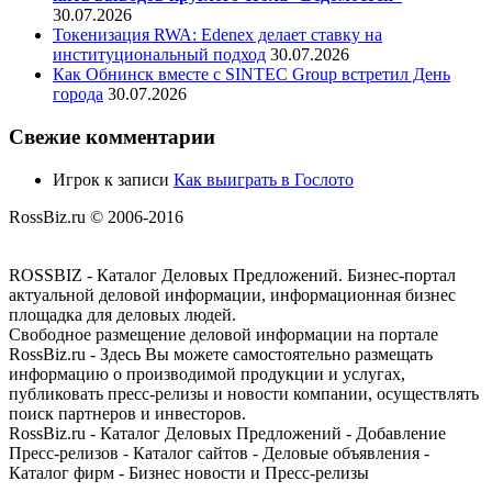
30.07.2026
Токенизация RWA: Edenex делает ставку на
институциональный подход
30.07.2026
Как Обнинск вместе с SINTEC Group встретил День
города
30.07.2026
Свежие комментарии
Игрок
к записи
Как выиграть в Гослото
RossBiz.ru © 2006-2016
ROSSBIZ - Каталог Деловых Предложений. Бизнес-портал
актуальной деловой информации, информационная бизнес
площадка для деловых людей.
Свободное размещение деловой информации на портале
RossBiz.ru - Здесь Вы можете самостоятельно размещать
информацию о производимой продукции и услугах,
публиковать пресс-релизы и новости компании, осуществлять
поиск партнеров и инвесторов.
RossBiz.ru - Каталог Деловых Предложений - Добавление
Пресс-релизов - Каталог сайтов - Деловые объявления -
Каталог фирм - Бизнес новости и Пресс-релизы