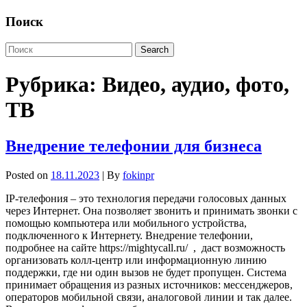
Поиск
Рубрика:
Видео, аудио, фото,
ТВ
Внедрение телефонии для бизнеса
Posted on
18.11.2023
| By
fokinpr
IP-телефония – это технология передачи голосовых данных
через Интернет. Она позволяет звонить и принимать звонки с
помощью компьютера или мобильного устройства,
подключенного к Интернету. Внедрение телефонии,
подробнее на сайте https://mightycall.ru/ , даст возможность
организовать колл-центр или информационную линию
поддержки, где ни один вызов не будет пропущен. Система
принимает обращения из разных источников: мессенджеров,
операторов мобильной связи, аналоговой линии и так далее.