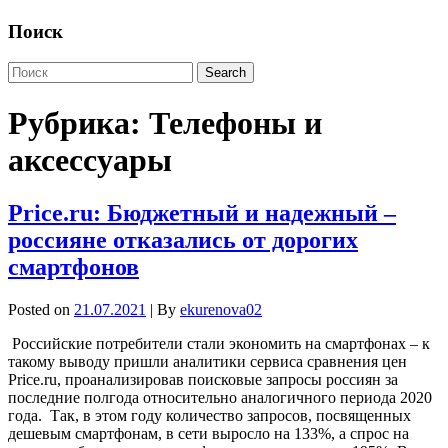
Поиск
Рубрика:
Телефоны и
аксессуары
Price.ru: Бюджетный и надежный –
россияне отказались от дорогих
смартфонов
Posted on
21.07.2021
| By
ekurenova02
Российские потребители стали экономить на смартфонах – к
такому выводу пришли аналитики сервиса сравнения цен
Price.ru, проанализировав поисковые запросы россиян за
последние полгода относительно аналогичного периода 2020
года. Так, в этом году количество запросов, посвященных
дешевым смартфонам, в сети выросло на 133%, а спрос на