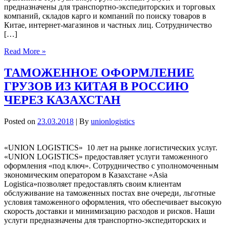
предназначены для транспортно-экспедиторских и торговых
компаний, складов карго и компаний по поиску товаров в
Китае, интернет-магазинов и частных лиц. Сотрудничество
[…]
Read More »
ТАМОЖЕННОЕ ОФОРМЛЕНИЕ
ГРУЗОВ ИЗ КИТАЯ В РОССИЮ
ЧЕРЕЗ КАЗАХСТАН
Posted on
23.03.2018
| By
unionlogistics
«UNION LOGISTICS» 10 лет на рынке логистических услуг.
«UNION LOGISTICS» предоставляет услуги таможенного
оформления «под ключ». Сотрудничество с уполномоченным
экономическим оператором в Казахстане «Asia
Logistica»позволяет предоставлять своим клиентам
обслуживание на таможенных постах вне очереди, льготные
условия таможенного оформления, что обеспечивает высокую
скорость доставки и минимизацию расходов и рисков. Наши
услуги предназначены для транспортно-экспедиторских и