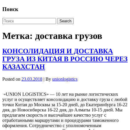
Поиск
Метка:
доставка грузов
КОНСОЛИДАЦИЯ И ДОСТАВКА
ГРУЗА ИЗ КИТАЯ В РОССИЮ ЧЕРЕЗ
КАЗАХСТАН
Posted on
23.03.2018
| By
unionlogistics
«UNION LOGISTICS» — 10 лет на рынке логистических
услуг и осуществляет консолидацию и доставку груза с любой
точки Китая до Москвы за 15-20 дней, до Екатеринбурга 16-22
дня, до Новосибирска 16-22 дня, до Алматы 10-15 дней. Мы
предлагаем скорость и высочайшее качество услуг с
отработанными маршрутами и процедурами таможенного
оформления. Сотрудничество с уполномоченным