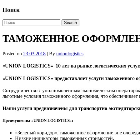
Поиск
ТАМОЖЕННОЕ ОФОРМЛЕНИ
Posted on
23.03.2018
| By
unionlogistics
«UNION LOGISTICS»
10 лет на рынке логистических услуг
«UNION LOGISTICS»
предоставляет услуги таможенного 
Сотрудничество с уполномоченным экономическим оператором
льготные условия таможенного оформления, что обеспечивает 
Наши услуги предназначены для транспортно-экспедиторски
Преимущества «UNION LOGISTICS»:
«Зеленый коридор», таможенное оформление вне очереди
Низкие индикаторы таможенных стоимостей.