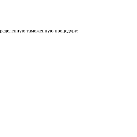
определенную таможенную процедуру: