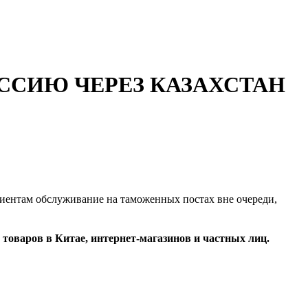
ССИЮ ЧЕРЕЗ КАЗАХСТАН
лиентам обслуживание на таможенных постах вне очереди,
товаров в Китае, интернет-магазинов и частных лиц.