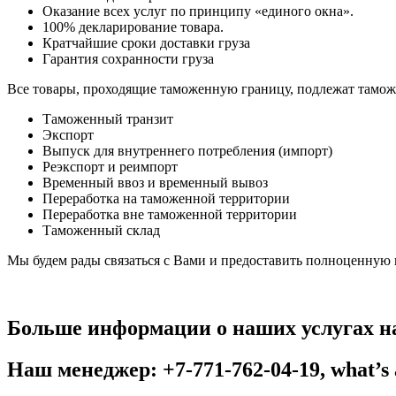
Оказание всех услуг по принципу «единого окна».
100% декларирование товара.
Кратчайшие сроки доставки груза
Гарантия сохранности груза
Все товары, проходящие таможенную границу, подлежат тамо
Таможенный транзит
Экспорт
Выпуск для внутреннего потребления (импорт)
Реэкспорт и реимпорт
Временный ввоз и временный вывоз
Переработка на таможенной территории
Переработка вне таможенной территории
Таможенный склад
Мы будем рады связаться с Вами и предоставить полноценную
Больше информации о наших услугах н
Наш менеджер: +7-771-762-04-19, what’s 