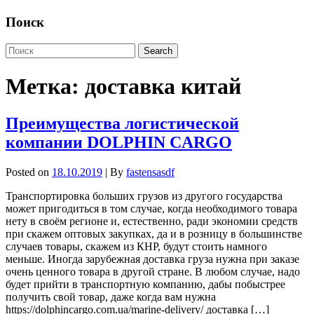
Поиск
Метка:
доставка китай
Преимущества логистической
компании DOLPHIN CARGO
Posted on
18.10.2019
| By
fastensasdf
Транспортировка больших грузов из другого государства
может пригодиться в том случае, когда необходимого товара
нету в своём регионе и, естественно, ради экономии средств
при скажем оптовых закупках, да и в розницу в большинстве
случаев товары, скажем из КНР, будут стоить намного
меньше. Иногда зарубежная доставка груза нужна при заказе
очень ценного товара в другой стране. В любом случае, надо
будет прийти в транспортную компанию, дабы побыстрее
получить свой товар, даже когда вам нужна
https://dolphincargo.com.ua/marine-delivery/ доставка […]