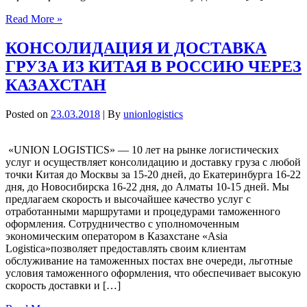
Read More »
КОНСОЛИДАЦИЯ И ДОСТАВКА
ГРУЗА ИЗ КИТАЯ В РОССИЮ ЧЕРЕЗ
КАЗАХСТАН
Posted on
23.03.2018
| By
unionlogistics
«UNION LOGISTICS» — 10 лет на рынке логистических
услуг и осуществляет консолидацию и доставку груза с любой
точки Китая до Москвы за 15-20 дней, до Екатеринбурга 16-22
дня, до Новосибирска 16-22 дня, до Алматы 10-15 дней. Мы
предлагаем скорость и высочайшее качество услуг с
отработанными маршрутами и процедурами таможенного
оформления. Сотрудничество с уполномоченным
экономическим оператором в Казахстане «Asia
Logistica»позволяет предоставлять своим клиентам
обслуживание на таможенных постах вне очереди, льготные
условия таможенного оформления, что обеспечивает высокую
скорость доставки и […]