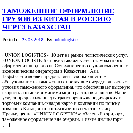
ТАМОЖЕННОЕ ОФОРМЛЕНИЕ
ГРУЗОВ ИЗ КИТАЯ В РОССИЮ
ЧЕРЕЗ КАЗАХСТАН
Posted on
23.03.2018
| By
unionlogistics
«UNION LOGISTICS» 10 лет на рынке логистических услуг.
«UNION LOGISTICS» предоставляет услуги таможенного
оформления «под ключ». Сотрудничество с уполномоченным
экономическим оператором в Казахстане «Asia
Logistica»позволяет предоставлять своим клиентам
обслуживание на таможенных постах вне очереди, льготные
условия таможенного оформления, что обеспечивает высокую
скорость доставки и минимизацию расходов и рисков. Наши
услуги предназначены для транспортно-экспедиторских и
торговых компаний,складов карго и компаний по поиску
товаров в Китае, интернет-магазинов и частных лиц.
Преимущества «UNION LOGISTICS»: «Зеленый коридор»,
таможенное оформление вне очереди. Низкие индикаторы
[…]