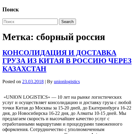
Поиск
Метка:
сборный россия
КОНСОЛИДАЦИЯ И ДОСТАВКА
ГРУЗА ИЗ КИТАЯ В РОССИЮ ЧЕРЕЗ
КАЗАХСТАН
Posted on
23.03.2018
| By
unionlogistics
«UNION LOGISTICS» — 10 лет на рынке логистических
услуг и осуществляет консолидацию и доставку груза с любой
точки Китая до Москвы за 15-20 дней, до Екатеринбурга 16-22
дня, до Новосибирска 16-22 дня, до Алматы 10-15 дней. Мы
предлагаем скорость и высочайшее качество услуг с
отработанными маршрутами и процедурами таможенного
оформления. Сотрудничество с уполномоченным