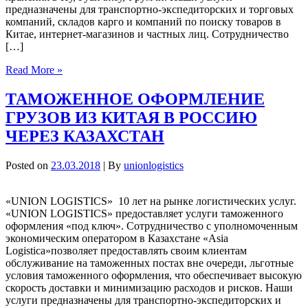
предназначены для транспортно-экспедиторских и торговых
компаний, складов карго и компаний по поиску товаров в
Китае, интернет-магазинов и частных лиц. Сотрудничество
[…]
Read More »
ТАМОЖЕННОЕ ОФОРМЛЕНИЕ
ГРУЗОВ ИЗ КИТАЯ В РОССИЮ
ЧЕРЕЗ КАЗАХСТАН
Posted on
23.03.2018
| By
unionlogistics
«UNION LOGISTICS» 10 лет на рынке логистических услуг.
«UNION LOGISTICS» предоставляет услуги таможенного
оформления «под ключ». Сотрудничество с уполномоченным
экономическим оператором в Казахстане «Asia
Logistica»позволяет предоставлять своим клиентам
обслуживание на таможенных постах вне очереди, льготные
условия таможенного оформления, что обеспечивает высокую
скорость доставки и минимизацию расходов и рисков. Наши
услуги предназначены для транспортно-экспедиторских и