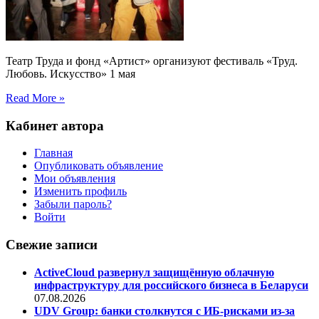
Театр Труда и фонд «Артист» организуют фестиваль «Труд.
Любовь. Искусство» 1 мая
Read More »
Кабинет автора
Главная
Опубликовать объявление
Мои объявления
Изменить профиль
Забыли пароль?
Войти
Свежие записи
ActiveCloud развернул защищённую облачную
инфраструктуру для российского бизнеса в Беларуси
07.08.2026
UDV Group: банки столкнутся с ИБ-рисками из-за