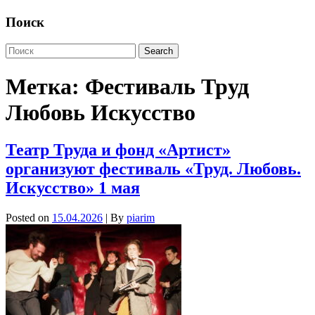
Поиск
Метка:
Фестиваль Труд
Любовь Искусство
Театр Труда и фонд «Артист»
организуют фестиваль «Труд. Любовь.
Искусство» 1 мая
Posted on
15.04.2026
| By
piarim