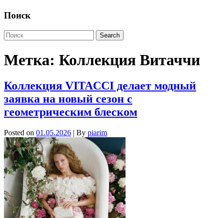
Поиск
Метка:
Коллекция Витаччи
Коллекция VITACCI делает модный
заявка на новый сезон с
геометрическим блеском
Posted on
01.05.2026
| By
piarim