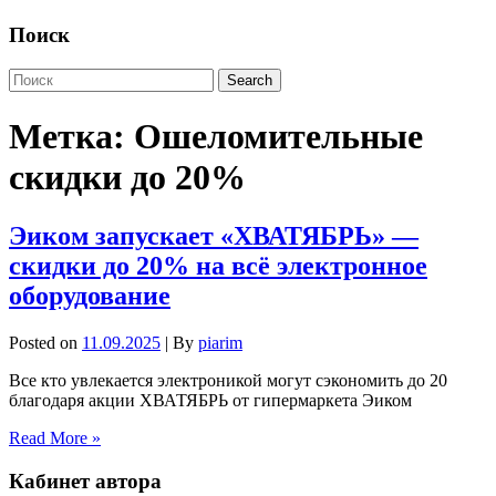
Поиск
Метка:
Ошеломительные
скидки до 20%
Эиком запускает «ХВАТЯБРЬ» —
скидки до 20% на всё электронное
оборудование
Posted on
11.09.2025
| By
piarim
Все кто увлекается электроникой могут сэкономить до 20
благодаря акции ХВАТЯБРЬ от гипермаркета Эиком
Read More »
Кабинет автора