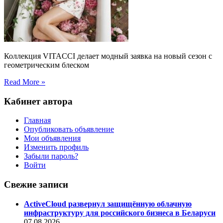
Коллекция VITACCI делает модный заявка на новый сезон с
геометрическим блеском
Read More »
Кабинет автора
Главная
Опубликовать объявление
Мои объявления
Изменить профиль
Забыли пароль?
Войти
Свежие записи
ActiveCloud развернул защищённую облачную
инфраструктуру для российского бизнеса в Беларуси
07.08.2026