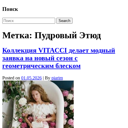
Поиск
Метка:
Пудровый Этюд
Коллекция VITACCI делает модный
заявка на новый сезон с
геометрическим блеском
Posted on
01.05.2026
| By
piarim