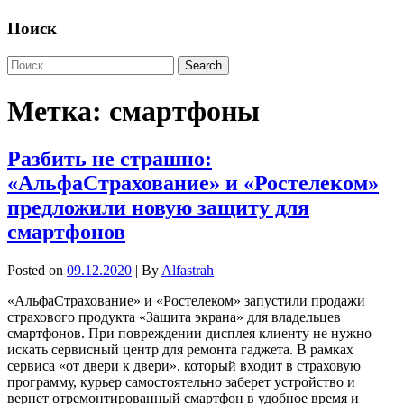
Поиск
Метка:
смартфоны
Разбить не страшно:
«АльфаСтрахование» и «Ростелеком»
предложили новую защиту для
смартфонов
Posted on
09.12.2020
| By
Alfastrah
«АльфаСтрахование» и «Ростелеком» запустили продажи
страхового продукта «Защита экрана» для владельцев
смартфонов. При повреждении дисплея клиенту не нужно
искать сервисный центр для ремонта гаджета. В рамках
сервиса «от двери к двери», который входит в страховую
программу, курьер самостоятельно заберет устройство и
вернет отремонтированный смартфон в удобное время и