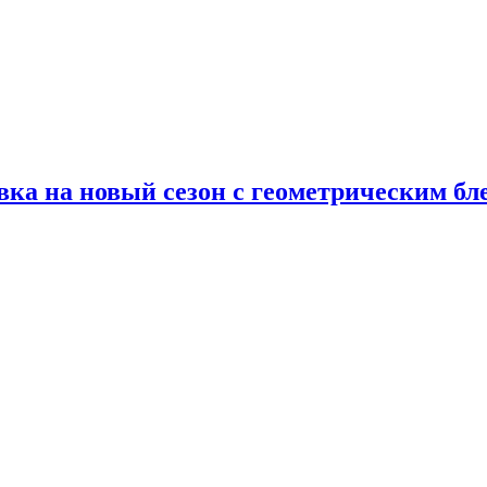
ка на новый сезон с геометрическим бл