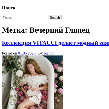
Поиск
Метка:
Вечерний Глянец
Коллекция VITACCI делает модный заяв
Posted on
01.05.2026
| By
piarim