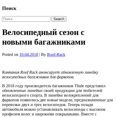
Поиск
Велосипедный сезон с
новыми багажниками
Posted on
10.04.2018
| By
Roof-Rack
Компания
Roof
Rack анонсирует обновленную линейку
велосипедных багажников для фаркопов.
В 2018 году производитель багажников Thule представил
обновленные линейки своей продукции для любителей
велосипедного спорта. В линейке велокреплений для
фаркопов появились две новые модели, предназначенные для
перевозки двух и трех велосипедов. Теперь позади
автомобиля можно устанавливать велосипеды с высоким
профилем колес и широкими покрышками. Вместе с