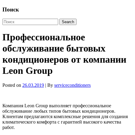
Поиск
Профессиональное
обслуживание бытовых
кондиционеров от компании
Leon Group
Posted on
26.03.2019
| By
serviceconditioners
Компания Leon Group выполняет профессиональное
обслуживание любых типов бытовых кондиционеров.
Клиентам предлагаются комплексные решения для создания
климатического комфорта с гарантией высокого качества
работ.