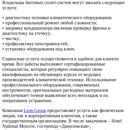
Владельцы бытовых сплит-систем могут заказать следующие
услуги:
• диагностику поломки климатического оборудования;
• профессиональный ремонт любой сложности;
• заправку кондиционера (включая проверку фреона и
диагностику на утечку);
• чистку;
• профилактику неисправностей;
• установку оборудования под ключ.
Сервисные услуги осуществляются в удобное для клиента
время. Все работы выполняют сертифицированные
специалисты, которые регулярно повышают свою
квалификацию на обучающих курсах от ведущих
производителей климатической техники. Использование
профессионального оборудования, современных
инструментов, оригинальных расходных материалов
обеспечивает точное выявление всех неполадок и их
оперативное устранение.
Компания
Leon Group
предоставляет услуги как физическим
лицам, так и корпоративным клиентам, а также
государственным организациям. В числе заказчиков – Hotel
National Moscow, гостиница «Даниловская»,