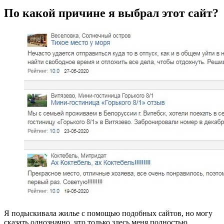
По какой причине я выбрал этот сайт?
Я подыскивала жилье с помощью подобных сайтов, но могу
сказать однозначно, что только здесь меня полностью