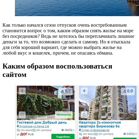
Как только начался сезон отпусков очень востребованным
становится вопрос о том, каким образом снять жилье на море
без посредников? Ведь не хотелось бы переплачивать лишние
деньги за то, что возможно сделать и самому. Но я отыскала
для себя хороший вариант, где можно выбрать жилье на
любой вкус и кошелек, причем, не опасаясь обмана.
Каким образом воспользоваться
сайтом