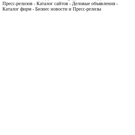
Пресс-релизов - Каталог сайтов - Деловые объявления -
Каталог фирм - Бизнес новости и Пресс-релизы