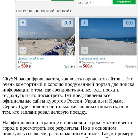
CitySN расшифровывается, как «Сеть городских сайтов». Это
очень комфортный и хорошо продуманный портал для поиска
информации о том, где арендовать жилье, куда поехать
отдохнуть и что посмотреть. Тут представлены все
официальные сайты курортов России, Украины и Крыма.
Сервис будет полезен не только желающим отдохнуть, но и
тем, кто запланировал деловую поездку.
На официальной странице в поисковой строке можно ввести
город и просмотреть все результаты. Но я в основном
пользуюсь ссылками, расположенными ниже. Так, к примеру,