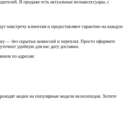
дителей. В продаже есть актуальные велоаксессуары, с
идут навстречу клиентам и предоставляют гарантию на каждую
очку — без скрытых комиссий и переплат. Просто оформите
 уточнит удобную для вас дату доставки.
зинов по адресам:
 проходят акции на популярные модели велосипедов. Хотите