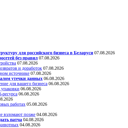
уктуру для российского бизнеса в Беларуси
07.08.2026
осетей без правил
07.08.2026
тройства
07.08.2026
звратов и доработок
07.08.2026
дном источнике
07.08.2026
алом утечки данных
06.08.2026
ние для вашего бизнеса
06.08.2026
 упаковки
06.08.2026
б-ресурса
06.08.2026
08.2026
овых работах
05.08.2026
е взломают позже
04.08.2026
дать патча
04.08.2026
 животных
04.08.2026