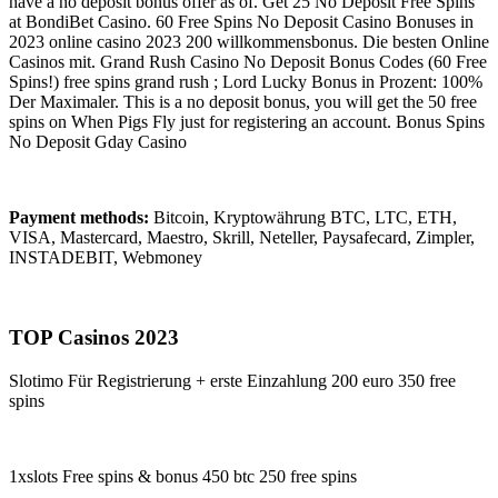
have a no deposit bonus offer as of. Get 25 No Deposit Free Spins
at BondiBet Casino. 60 Free Spins No Deposit Casino Bonuses in
2023 online casino 2023 200 willkommensbonus. Die besten Online
Casinos mit. Grand Rush Casino No Deposit Bonus Codes (60 Free
Spins!) free spins grand rush ; Lord Lucky Bonus in Prozent: 100%
Der Maximaler. This is a no deposit bonus, you will get the 50 free
spins on When Pigs Fly just for registering an account. Bonus Spins
No Deposit Gday Casino
Payment methods:
Bitcoin, Kryptowährung BTC, LTC, ETH,
VISA, Mastercard, Maestro, Skrill, Neteller, Paysafecard, Zimpler,
INSTADEBIT, Webmoney
TOP Casinos 2023
Slotimo Für Registrierung + erste Einzahlung 200 euro 350 free
spins
1xslots Free spins & bonus 450 btc 250 free spins