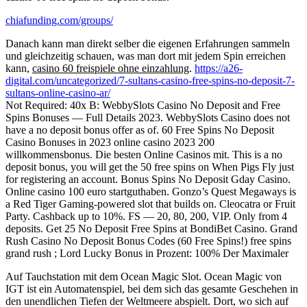
chiafunding.com/groups/
Danach kann man direkt selber die eigenen Erfahrungen sammeln
und gleichzeitig schauen, was man dort mit jedem Spin erreichen
kann,
casino 60 freispiele ohne einzahlung
.
https://a26-
digital.com/uncategorized/7-sultans-casino-free-spins-no-deposit-7-
sultans-online-casino-ar/
Not Required: 40x B: WebbySlots Casino No Deposit and Free
Spins Bonuses — Full Details 2023. WebbySlots Casino does not
have a no deposit bonus offer as of. 60 Free Spins No Deposit
Casino Bonuses in 2023 online casino 2023 200
willkommensbonus. Die besten Online Casinos mit. This is a no
deposit bonus, you will get the 50 free spins on When Pigs Fly just
for registering an account. Bonus Spins No Deposit Gday Casino.
Online casino 100 euro startguthaben. Gonzo’s Quest Megaways is
a Red Tiger Gaming-powered slot that builds on. Cleocatra or Fruit
Party. Cashback up to 10%. FS — 20, 80, 200, VIP. Only from 4
deposits. Get 25 No Deposit Free Spins at BondiBet Casino. Grand
Rush Casino No Deposit Bonus Codes (60 Free Spins!) free spins
grand rush ; Lord Lucky Bonus in Prozent: 100% Der Maximaler
Auf Tauchstation mit dem Ocean Magic Slot. Ocean Magic von
IGT ist ein Automatenspiel, bei dem sich das gesamte Geschehen in
den unendlichen Tiefen der Weltmeere abspielt. Dort, wo sich auf