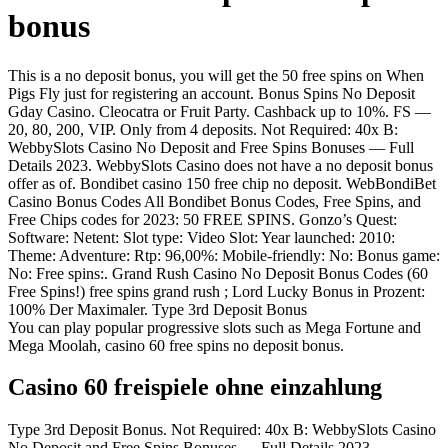
bonus
This is a no deposit bonus, you will get the 50 free spins on When
Pigs Fly just for registering an account. Bonus Spins No Deposit
Gday Casino. Cleocatra or Fruit Party. Cashback up to 10%. FS —
20, 80, 200, VIP. Only from 4 deposits. Not Required: 40x B:
WebbySlots Casino No Deposit and Free Spins Bonuses — Full
Details 2023. WebbySlots Casino does not have a no deposit bonus
offer as of. Bondibet casino 150 free chip no deposit. WebBondiBet
Casino Bonus Codes All Bondibet Bonus Codes, Free Spins, and
Free Chips codes for 2023: 50 FREE SPINS. Gonzo’s Quest:
Software: Netent: Slot type: Video Slot: Year launched: 2010:
Theme: Adventure: Rtp: 96,00%: Mobile-friendly: No: Bonus game:
No: Free spins:. Grand Rush Casino No Deposit Bonus Codes (60
Free Spins!) free spins grand rush ; Lord Lucky Bonus in Prozent:
100% Der Maximaler. Type 3rd Deposit Bonus
You can play popular progressive slots such as Mega Fortune and
Mega Moolah, casino 60 free spins no deposit bonus.
Casino 60 freispiele ohne einzahlung
Type 3rd Deposit Bonus. Not Required: 40x B: WebbySlots Casino
No Deposit and Free Spins Bonuses — Full Details 2023.