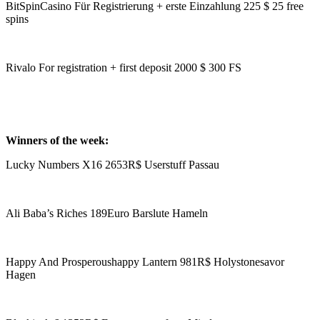
BitSpinCasino Für Registrierung + erste Einzahlung 225 $ 25 free
spins
Rivalo For registration + first deposit 2000 $ 300 FS
Winners of the week:
Lucky Numbers X16 2653R$ Userstuff Passau
Ali Baba’s Riches 189Euro Barslute Hameln
Happy And Prosperoushappy Lantern 981R$ Holystonesavor
Hagen