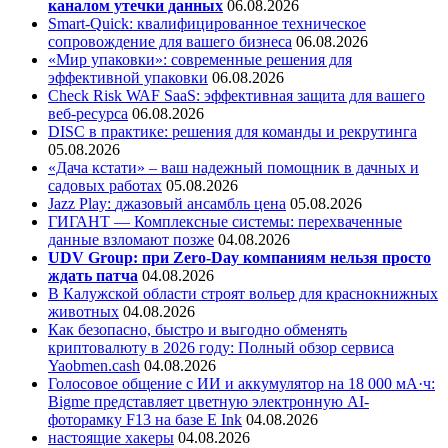
каналом утечки данных
06.08.2026
Smart-Quick: квалифицированное техническое
сопровождение для вашего бизнеса
06.08.2026
«Мир упаковки»: современные решения для
эффективной упаковки
06.08.2026
Check Risk WAF SaaS: эффективная защита для вашего
веб-ресурса
06.08.2026
DISC в практике: решения для команды и рекрутинга
05.08.2026
«Дача кстати» – ваш надежный помощник в дачных и
садовых работах
05.08.2026
Jazz Play:
джазовый ансамбль цена
05.08.2026
ГИГАНТ — Комплексные системы: перехваченные
данные взломают позже
04.08.2026
UDV Group: при Zero-Day компаниям нельзя просто
ждать патча
04.08.2026
В Калужской области строят вольер для краснокнижных
животных
04.08.2026
Как безопасно, быстро и выгодно обменять
криптовалюту в 2026 году: Полный обзор сервиса
Yaobmen.cash
04.08.2026
Голосовое общение с ИИ и аккумулятор на 18 000 мА·ч:
Bigme представляет цветную электронную AI-
фоторамку F13 на базе E Ink
04.08.2026
настоящие хакеры
04.08.2026