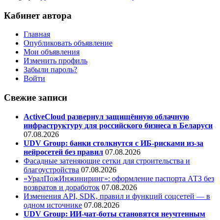
Кабинет автора
Главная
Опубликовать объявление
Мои объявления
Изменить профиль
Забыли пароль?
Войти
Свежие записи
ActiveCloud развернул защищённую облачную
инфраструктуру для российского бизнеса в Беларуси
07.08.2026
UDV Group: банки столкнутся с ИБ-рисками из-за
нейросетей без правил
07.08.2026
Фасадные затеняющие сетки для строительства и
благоустройства
07.08.2026
«УралПожИнжиниринг»: оформление паспорта АТЗ без
возвратов и доработок
07.08.2026
Изменения API, SDK, правил и функций соцсетей — в
одном источнике
07.08.2026
UDV Group: ИИ-чат-боты становятся неучтенным