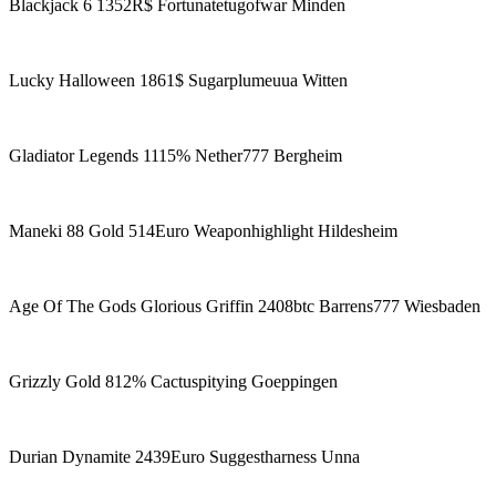
Blackjack 6 1352R$ Fortunatetugofwar Minden
Lucky Halloween 1861$ Sugarplumeuua Witten
Gladiator Legends 1115% Nether777 Bergheim
Maneki 88 Gold 514Euro Weaponhighlight Hildesheim
Age Of The Gods Glorious Griffin 2408btc Barrens777 Wiesbaden
Grizzly Gold 812% Cactuspitying Goeppingen
Durian Dynamite 2439Euro Suggestharness Unna