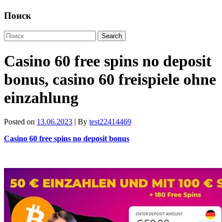
Поиск
Casino 60 free spins no deposit
bonus, casino 60 freispiele ohne
einzahlung
Posted on
13.06.2023
| By
test22414469
Casino 60 free spins no deposit bonus