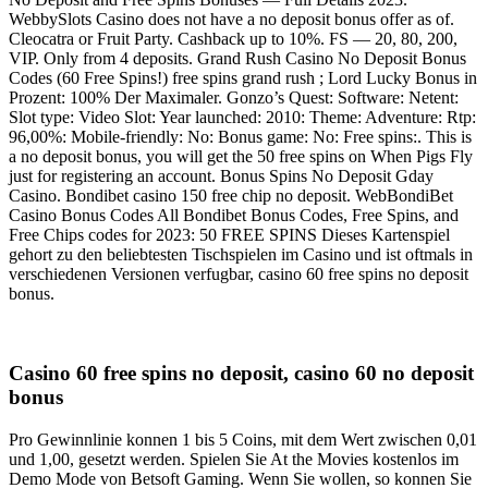
WebbySlots Casino does not have a no deposit bonus offer as of.
Cleocatra or Fruit Party. Cashback up to 10%. FS — 20, 80, 200,
VIP. Only from 4 deposits. Grand Rush Casino No Deposit Bonus
Codes (60 Free Spins!) free spins grand rush ; Lord Lucky Bonus in
Prozent: 100% Der Maximaler. Gonzo’s Quest: Software: Netent:
Slot type: Video Slot: Year launched: 2010: Theme: Adventure: Rtp:
96,00%: Mobile-friendly: No: Bonus game: No: Free spins:. This is
a no deposit bonus, you will get the 50 free spins on When Pigs Fly
just for registering an account. Bonus Spins No Deposit Gday
Casino. Bondibet casino 150 free chip no deposit. WebBondiBet
Casino Bonus Codes All Bondibet Bonus Codes, Free Spins, and
Free Chips codes for 2023: 50 FREE SPINS Dieses Kartenspiel
gehort zu den beliebtesten Tischspielen im Casino und ist oftmals in
verschiedenen Versionen verfugbar, casino 60 free spins no deposit
bonus.
Casino 60 free spins no deposit, casino 60 no deposit
bonus
Pro Gewinnlinie konnen 1 bis 5 Coins, mit dem Wert zwischen 0,01
und 1,00, gesetzt werden. Spielen Sie At the Movies kostenlos im
Demo Mode von Betsoft Gaming. Wenn Sie wollen, so konnen Sie