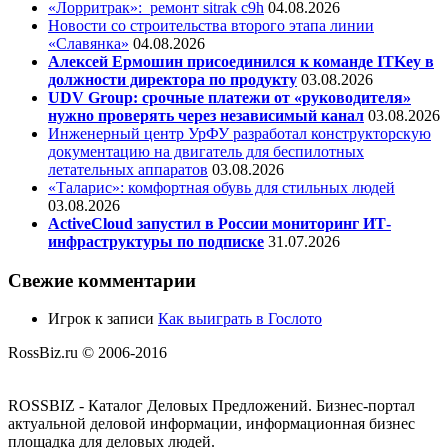
«Лорритрак»:
ремонт sitrak c9h
04.08.2026
Новости со строительства второго этапа линии
«Славянка»
04.08.2026
Алексей Ермошин присоединился к команде ITKey в
должности директора по продукту
03.08.2026
UDV Group: срочные платежи от «руководителя»
нужно проверять через независимый канал
03.08.2026
Инженерный центр УрФУ разработал конструкторскую
документацию на двигатель для беспилотных
летательных аппаратов
03.08.2026
«Таларис»: комфортная обувь для стильных людей
03.08.2026
ActiveCloud запустил в России мониторинг ИТ-
инфраструктуры по подписке
31.07.2026
Свежие комментарии
Игрок
к записи
Как выиграть в Гослото
RossBiz.ru © 2006-2016
ROSSBIZ - Каталог Деловых Предложений. Бизнес-портал
актуальной деловой информации, информационная бизнес
площадка для деловых людей.