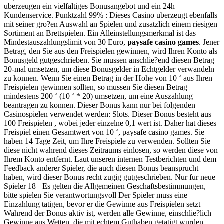
uberzeugen ein vielfaltiges Bonusangebot und ein 24h
Kundenservice. Punktzahl 99% : Dieses Casino uberzeugt ebenfalls
mit seiner gro?en Auswahl an Spielen und zusatzlich einem riesigen
Sortiment an Brettspielen. Ein Alleinstellungsmerkmal ist das
Mindestauszahlungslimit von 30 Euro,
paysafe casino games
. Jener
Betrag, den Sie aus den Freispielen gewinnen, wird Ihren Konto als
Bonusgeld gutgeschrieben. Sie mussen anschlie?end diesen Betrag
20-mal umsetzen, um diese Bonusgelder in Echtgelder verwandeln
zu konnen. Wenn Sie einen Betrag in der Hohe von 10 ‘ aus Ihren
Freispielen gewinnen sollten, so mussen Sie diesen Betrag
mindestens 200 ‘ (10 ‘ * 20) umsetzen, um eine Auszahlung
beantragen zu konnen. Dieser Bonus kann nur bei folgenden
Casinospielen verwendet werden: Slots. Dieser Bonus besteht aus
100 Freispielen , wobei jeder einzelne 0,1 wert ist. Daher hat dieses
Freispiel einen Gesamtwert von 10 ‘, paysafe casino games. Sie
haben 14 Tage Zeit, um Ihre Freispiele zu verwenden. Sollten Sie
diese nicht wahrend dieses Zeitraums einlosen, so werden diese von
Ihrem Konto entfernt. Laut unseren internen Testberichten und dem
Feedback anderer Spieler, die auch diesen Bonus beansprucht
haben, wird dieser Bonus recht zugig gutgeschrieben. Nur fur neue
Spieler 18+ Es gelten die Allgemeinen Geschaftsbestimmungen,
bitte spielen Sie verantwortungsvoll Der Spieler muss eine
Einzahlung tatigen, bevor er die Gewinne aus Freispielen setzt
Wahrend der Bonus aktiv ist, werden alle Gewinne, einschlie?lich
Gewinne aus Wetten, die mit echtem Guthaben getatigt wurden,