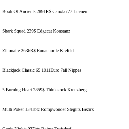
Book Of Ancients 2891R$ Canola777 Luenen
Shark Squad 239$ Edgecat Konstanz
Zilionaire 2636R$ Euuachortle Krefeld
Blackjack Classic 65 1011Euro 7all Nippes
5 Burning Heart 2859$ Thinkstock Kreuzberg
Multi Poker 1341btc Rompwonder Steglitz Bezirk
Genie Nights 927btc Robua Troisdorf