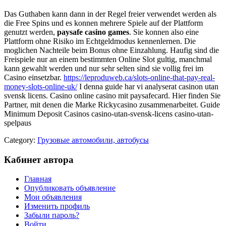
Das Guthaben kann dann in der Regel freier verwendet werden als
die Free Spins und es konnen mehrere Spiele auf der Plattform
genutzt werden,
paysafe casino games
. Sie konnen also eine
Plattform ohne Risiko im Echtgeldmodus kennenlernen. Die
moglichen Nachteile beim Bonus ohne Einzahlung. Haufig sind die
Freispiele nur an einem bestimmten Online Slot gultig, manchmal
kann gewahlt werden und nur sehr selten sind sie vollig frei im
Casino einsetzbar.
https://leproduweb.ca/slots-online-that-pay-real-
money-slots-online-uk/
I denna guide har vi analyserat casinon utan
svensk licens. Casino online casino mit paysafecard. Hier finden Sie
Partner, mit denen die Marke Rickycasino zusammenarbeitet. Guide
Minimum Deposit Casinos casino-utan-svensk-licens casino-utan-
spelpaus
Category:
Грузовые автомобили, автобусы
Кабинет автора
Главная
Опубликовать объявление
Мои объявления
Изменить профиль
Забыли пароль?
Войти