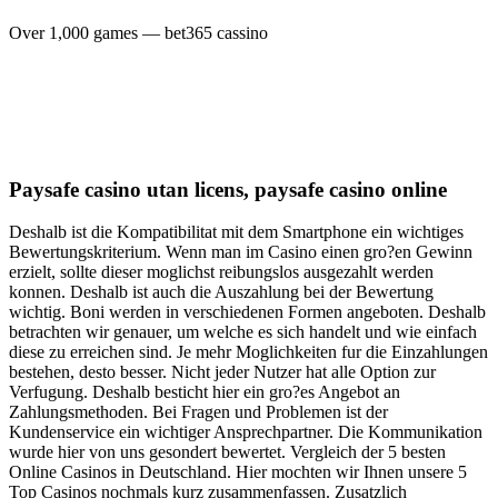
Over 1,000 games — bet365 cassino
Paysafe casino utan licens, paysafe casino online
Deshalb ist die Kompatibilitat mit dem Smartphone ein wichtiges
Bewertungskriterium. Wenn man im Casino einen gro?en Gewinn
erzielt, sollte dieser moglichst reibungslos ausgezahlt werden
konnen. Deshalb ist auch die Auszahlung bei der Bewertung
wichtig. Boni werden in verschiedenen Formen angeboten. Deshalb
betrachten wir genauer, um welche es sich handelt und wie einfach
diese zu erreichen sind. Je mehr Moglichkeiten fur die Einzahlungen
bestehen, desto besser. Nicht jeder Nutzer hat alle Option zur
Verfugung. Deshalb besticht hier ein gro?es Angebot an
Zahlungsmethoden. Bei Fragen und Problemen ist der
Kundenservice ein wichtiger Ansprechpartner. Die Kommunikation
wurde hier von uns gesondert bewertet. Vergleich der 5 besten
Online Casinos in Deutschland. Hier mochten wir Ihnen unsere 5
Top Casinos nochmals kurz zusammenfassen. Zusatzlich