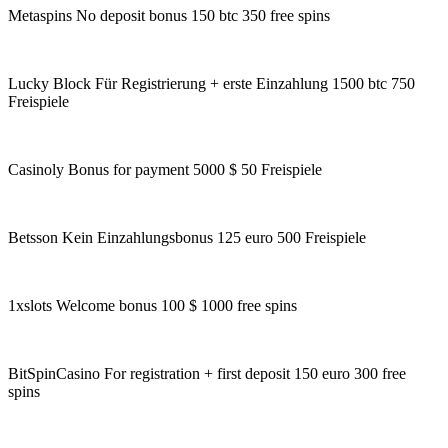
Metaspins No deposit bonus 150 btc 350 free spins
Lucky Block Für Registrierung + erste Einzahlung 1500 btc 750
Freispiele
Casinoly Bonus for payment 5000 $ 50 Freispiele
Betsson Kein Einzahlungsbonus 125 euro 500 Freispiele
1xslots Welcome bonus 100 $ 1000 free spins
BitSpinCasino For registration + first deposit 150 euro 300 free
spins