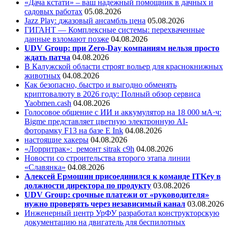
«Дача кстати» – ваш надежный помощник в дачных и
садовых работах
05.08.2026
Jazz Play:
джазовый ансамбль цена
05.08.2026
ГИГАНТ — Комплексные системы: перехваченные
данные взломают позже
04.08.2026
UDV Group: при Zero-Day компаниям нельзя просто
ждать патча
04.08.2026
В Калужской области строят вольер для краснокнижных
животных
04.08.2026
Как безопасно, быстро и выгодно обменять
криптовалюту в 2026 году: Полный обзор сервиса
Yaobmen.cash
04.08.2026
Голосовое общение с ИИ и аккумулятор на 18 000 мА·ч:
Bigme представляет цветную электронную AI-
фоторамку F13 на базе E Ink
04.08.2026
настоящие хакеры
04.08.2026
«Лорритрак»:
ремонт sitrak c9h
04.08.2026
Новости со строительства второго этапа линии
«Славянка»
04.08.2026
Алексей Ермошин присоединился к команде ITKey в
должности директора по продукту
03.08.2026
UDV Group: срочные платежи от «руководителя»
нужно проверять через независимый канал
03.08.2026
Инженерный центр УрФУ разработал конструкторскую
документацию на двигатель для беспилотных