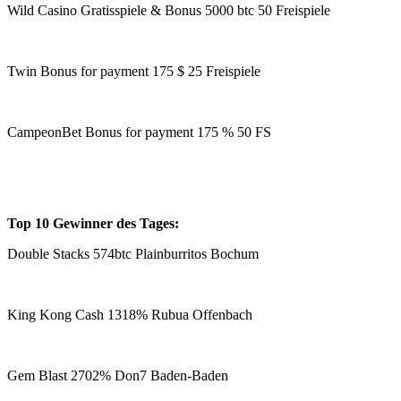
Wild Casino Gratisspiele & Bonus 5000 btc 50 Freispiele
Twin Bonus for payment 175 $ 25 Freispiele
CampeonBet Bonus for payment 175 % 50 FS
Top 10 Gewinner des Tages:
Double Stacks 574btc Plainburritos Bochum
King Kong Cash 1318% Rubua Offenbach
Gem Blast 2702% Don7 Baden-Baden