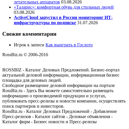
летательных аппаратов
03.08.2026
«Таларис»: комфортная обувь для стильных людей
03.08.2026
ActiveCloud запустил в России мониторинг ИТ-
инфраструктуры по подписке
31.07.2026
Свежие комментарии
Игрок
к записи
Как выиграть в Гослото
RossBiz.ru © 2006-2016
ROSSBIZ - Каталог Деловых Предложений. Бизнес-портал
актуальной деловой информации, информационная бизнес
площадка для деловых людей.
Свободное размещение деловой информации на портале
RossBiz.ru - Здесь Вы можете самостоятельно размещать
информацию о производимой продукции и услугах,
публиковать пресс-релизы и новости компании, осуществлять
поиск партнеров и инвесторов.
RossBiz.ru - Каталог Деловых Предложений - Добавление
Пресс-релизов - Каталог сайтов - Деловые объявления -
Каталог фирм - Бизнес новости и Пресс-релизы