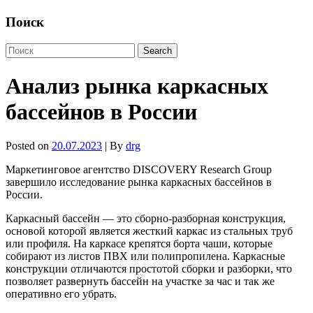
Поиск
Анализ рынка каркасных
бассейнов в России
Posted on
20.07.2023
| By
drg
Маркетинговое агентство DISCOVERY Research Group
завершило исследование рынка каркасных бассейнов в
России.
Каркасный бассейн — это сборно-разборная конструкция,
основой которой является жесткий каркас из стальных труб
или профиля. На каркасе крепятся борта чаши, которые
собирают из листов ПВХ или полипропилена. Каркасные
конструкции отличаются простотой сборки и разборки, что
позволяет развернуть бассейн на участке за час и так же
оперативно его убрать.