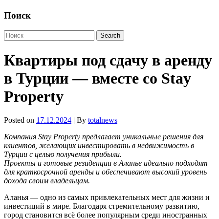
Поиск
Квартиры под сдачу в аренду
в Турции — вместе со Stay
Property
Posted on
17.12.2024
| By
totalnews
Компания Stay Property предлагает уникальные решения для
клиентов, желающих инвестировать в недвижимость в
Турции с целью получения прибыли.
Проекты и готовые резиденции в Аланье идеально подходят
для краткосрочной аренды и обеспечивают высокий уровень
дохода своим владельцам.
Аланья — одно из самых привлекательных мест для жизни и
инвестиций в мире. Благодаря стремительному развитию,
город становится всё более популярным среди иностранных