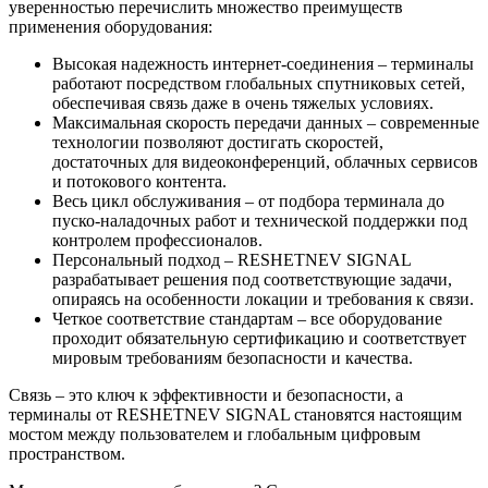
уверенностью перечислить множество преимуществ
применения оборудования:
Высокая надежность интернет-соединения – терминалы
работают посредством глобальных спутниковых сетей,
обеспечивая связь даже в очень тяжелых условиях.
Максимальная скорость передачи данных – современные
технологии позволяют достигать скоростей,
достаточных для видеоконференций, облачных сервисов
и потокового контента.
Весь цикл обслуживания – от подбора терминала до
пуско-наладочных работ и технической поддержки под
контролем профессионалов.
Персональный подход – RESHETNEV SIGNAL
разрабатывает решения под соответствующие задачи,
опираясь на особенности локации и требования к связи.
Четкое соответствие стандартам – все оборудование
проходит обязательную сертификацию и соответствует
мировым требованиям безопасности и качества.
Связь – это ключ к эффективности и безопасности, а
терминалы от RESHETNEV SIGNAL становятся настоящим
мостом между пользователем и глобальным цифровым
пространством.