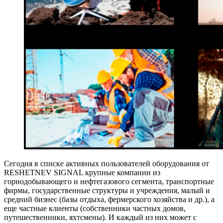
Сегодня в списке активных пользователей оборудования от
RESHETNEV SIGNAL крупные компании из
горнодобывающего и нефтегазового сегмента, транспортные
фирмы, государственные структуры и учреждения, малый и
средний бизнес (базы отдыха, фермерского хозяйства и др.), а
еще частные клиенты (собственники частных домов,
путешественники, яхтсмены). И каждый из них может с