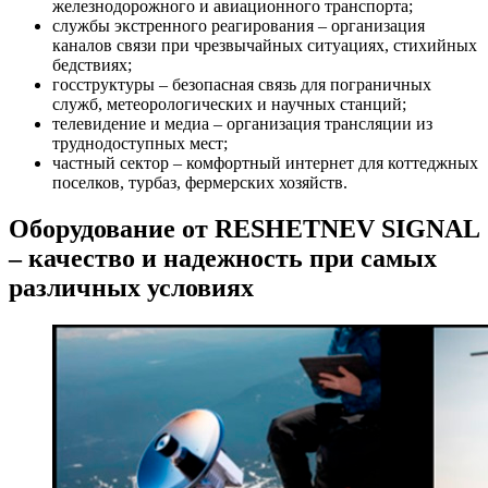
железнодорожного и авиационного транспорта;
службы экстренного реагирования – организация
каналов связи при чрезвычайных ситуациях, стихийных
бедствиях;
госструктуры – безопасная связь для пограничных
служб, метеорологических и научных станций;
телевидение и медиа – организация трансляции из
труднодоступных мест;
частный сектор – комфортный интернет для коттеджных
поселков, турбаз, фермерских хозяйств.
Оборудование от RESHETNEV SIGNAL
– качество и надежность при самых
различных условиях