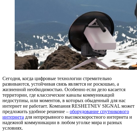
Сегодня, когда цифровые технологии стремительно
развиваются, устойчивая связь является не роскошью, а
жизненной необходимостью. Особенно если дело касается
территории, где классические каналы коммуникаций
недоступны, или моментов, в которых обыденный для нас
интернет не работает. Компания RESHETNEV SIGNAL может
предложить удобное решение –
оборудование спутникового
интернета
для непрерывного высокоскоростного интернета и
надежной коммуникации в любом уголке мира и разных
условиях.