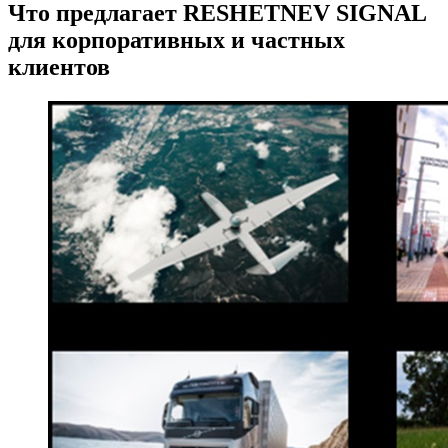
Что предлагает RESHETNEV SIGNAL
для корпоративных и частных
клиентов