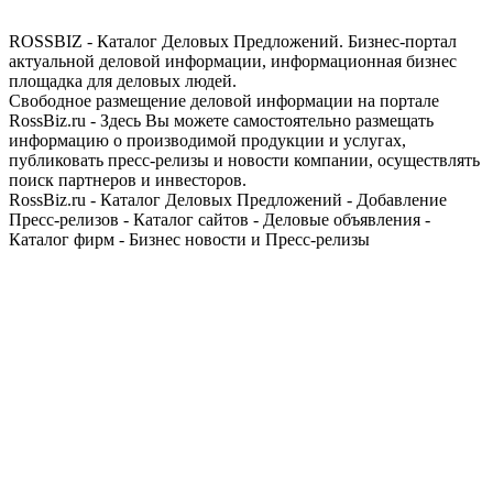
ROSSBIZ - Каталог Деловых Предложений. Бизнес-портал
актуальной деловой информации, информационная бизнес
площадка для деловых людей.
Свободное размещение деловой информации на портале
RossBiz.ru - Здесь Вы можете самостоятельно размещать
информацию о производимой продукции и услугах,
публиковать пресс-релизы и новости компании, осуществлять
поиск партнеров и инвесторов.
RossBiz.ru - Каталог Деловых Предложений - Добавление
Пресс-релизов - Каталог сайтов - Деловые объявления -
Каталог фирм - Бизнес новости и Пресс-релизы