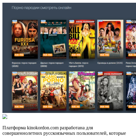
Платформа kinokordon.com разработана для
совершеннолетних русскоязычных пользователей, которые