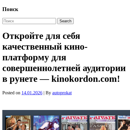
Поиск
Откройте для себя
качественный кино-
платформу для
совершеннолетней аудитории
в рунете — kinokordon.com!
Posted on
14.01.2026
| By
autoprokat