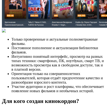
Только проверенные и актуальные полнометражные
фильмы.
Постоянное пополнение и актуализация библиотеки
фильмов.
Интуитивно понятный интерфейс, просмотр на разных
типах техники: смартфонах, ПК, ноутбуках, смарт ТВ, и
возможность просмотра как в свободном доступе, так и
в платной версии.
Ориентация только на совершеннолетних
пользователей, которая отдаёт предпочтение качество и
разнообразие взрослого контента.
Участие аудитории и рост платформы, что обеспечивает
появление новых фильмов и необычных историй.
Для кого создан кинокордон?