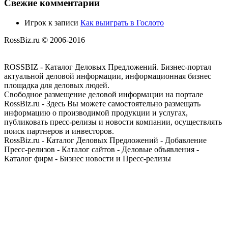
Свежие комментарии
Игрок
к записи
Как выиграть в Гослото
RossBiz.ru © 2006-2016
ROSSBIZ - Каталог Деловых Предложений. Бизнес-портал
актуальной деловой информации, информационная бизнес
площадка для деловых людей.
Свободное размещение деловой информации на портале
RossBiz.ru - Здесь Вы можете самостоятельно размещать
информацию о производимой продукции и услугах,
публиковать пресс-релизы и новости компании, осуществлять
поиск партнеров и инвесторов.
RossBiz.ru - Каталог Деловых Предложений - Добавление
Пресс-релизов - Каталог сайтов - Деловые объявления -
Каталог фирм - Бизнес новости и Пресс-релизы