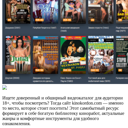
Ищете доверенный и обширный видеокаталог для аудитории
18+, чтобы посмотреть? Тогда сайт kinokordon.com — именно
то место, которое стоит посетить! Этот самобытный ресурс
формирует в себе богатую библиотеку киноработ, актуальные
жанры и комфортные инструменты для удобного
ознакомления.