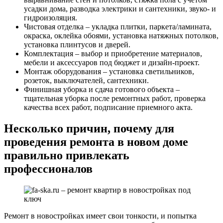
усадки дома, разводка электрики и сантехники, звуко- и
гидроизоляция.
Чистовая отделка – укладка плитки, паркета/ламината,
окраска, оклейка обоями, установка натяжных потолков,
установка плинтусов и дверей.
Комплектация – выбор и приобретение материалов,
мебели и аксессуаров под бюджет и дизайн-проект.
Монтаж оборудования – установка светильников,
розеток, выключателей, сантехники.
Финишная уборка и сдача готового объекта –
тщательная уборка после ремонтных работ, проверка
качества всех работ, подписание приемного акта.
Несколько причин, почему для
проведения ремонта в новом доме
правильно привлекать
профессионалов
Ремонт в новостройках имеет свои тонкости, и попытка