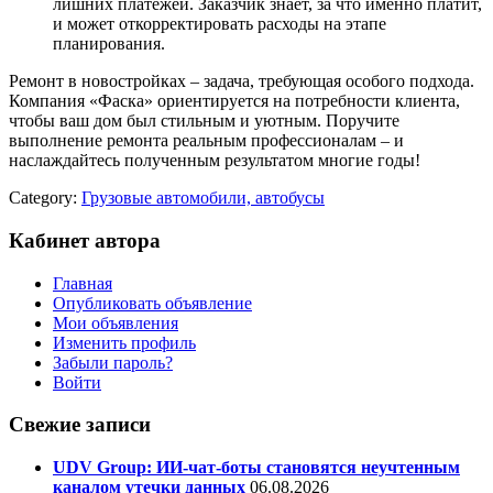
лишних платежей. Заказчик знает, за что именно платит,
и может откорректировать расходы на этапе
планирования.
Ремонт в новостройках – задача, требующая особого подхода.
Компания «Фаска» ориентируется на потребности клиента,
чтобы ваш дом был стильным и уютным. Поручите
выполнение ремонта реальным профессионалам – и
наслаждайтесь полученным результатом многие годы!
Category:
Грузовые автомобили, автобусы
Кабинет автора
Главная
Опубликовать объявление
Мои объявления
Изменить профиль
Забыли пароль?
Войти
Свежие записи
UDV Group: ИИ-чат-боты становятся неучтенным
каналом утечки данных
06.08.2026