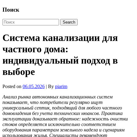
Поиск
Система канализации для
частного дома:
индивидуальный подход в
выборе
Posted on
06.05.2026
| By
piarim
Анализ рынка автономных канализационных систем
показывает, что потребители регулярно ищут
универсальный септик, подходящий для любого частного
домовладения без учета технических нюансов. Практика
эксплуатации доказывает обратное: надежность очистки
стоков определяется исключительно соответствием
оборудования параметрам земельного надела и сценариям
использования жилья. Специалисты рекомендуют