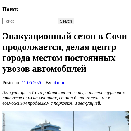
Поиск
Эвакуационный сезон в Сочи
продолжается, делая центр
города местом постоянных
увозов автомобилей
Posted on
11.05.2026
| By
piarim
Эвакуаторы в Сочи работают по плану, и теперь туристам,
приезжающим на машинах, стоит быть готовыми к
возможным проблемам с парковкой и эвакуацией.