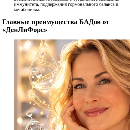
иммунитета, поддержания гормонального баланса и
метаболизма.
Главные преимущества БАДов от
«ДенЛиФорс»