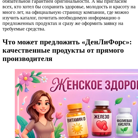
обязательной гарантией оригинальности. А мы пригласим
всех, кто хотел бы сохранить здоровье, молодость и красоту на
много лет, на официальную страницу компании, где можно
изучить каталог, почитать необходимую информацию о
предложенных продуктах и сразу же оформить заявку на
требуемые средства.
Что может предложить «ДенЛиФорс»:
качественные продукты от прямого
производителя