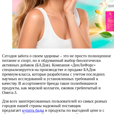
Сегодня забота о своем здоровье – это не просто полноценное
питание и спорт, но и обдуманный выбор биологически
активных добавок (БАДов). Компания «ДенЛиФорс»
специализируется на производстве и продаже БАДов
премиум-класса, которые разработаны с учетом последних
научных исследований и установленных требований к
качеству. В ассортименте бренда такие полюбившиеся
продукты, как морской коллаген, ежовик гребенчатый и
Омега-3.
Для всех заинтересованных пользователей из самых разных
городов нашей страны надежный поставщик
предлагает
купить бады
и продукты по выгодной цене и с