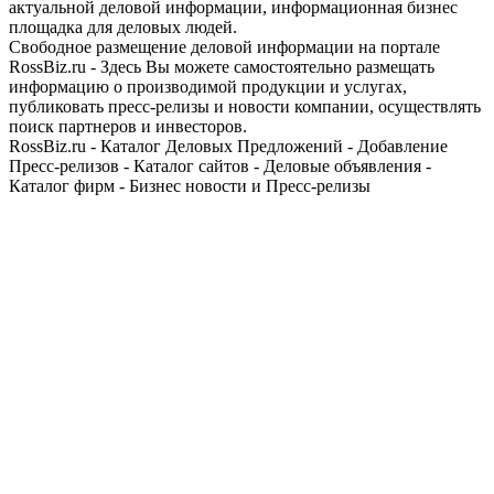
актуальной деловой информации, информационная бизнес
площадка для деловых людей.
Свободное размещение деловой информации на портале
RossBiz.ru - Здесь Вы можете самостоятельно размещать
информацию о производимой продукции и услугах,
публиковать пресс-релизы и новости компании, осуществлять
поиск партнеров и инвесторов.
RossBiz.ru - Каталог Деловых Предложений - Добавление
Пресс-релизов - Каталог сайтов - Деловые объявления -
Каталог фирм - Бизнес новости и Пресс-релизы