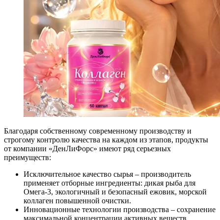
Благодаря собственному современному производству и
строгому контролю качества на каждом из этапов, продукты
от компании «ДенЛиФорс» имеют ряд серьезных
преимуществ:
Исключительное качество сырья – производитель
применяет отборные ингредиенты: дикая рыба для
Омега-3, экологичный и безопасный ежовик, морской
коллаген повышенной очистки.
Инновационные технологии производства – сохранение
максимальной концентрации активных веществ