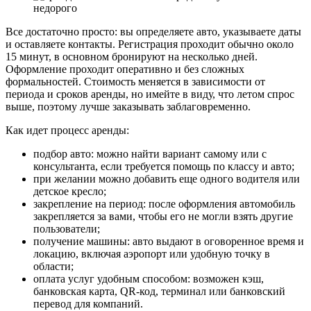
Все достаточно просто: вы определяете авто, указываете даты
и оставляете контакты. Регистрация проходит обычно около
15 минут, в основном бронируют на несколько дней.
Оформление проходит оперативно и без сложных
формальностей. Стоимость меняется в зависимости от
периода и сроков аренды, но имейте в виду, что летом спрос
выше, поэтому лучше заказывать заблаговременно.
Как идет процесс аренды:
подбор авто: можно найти вариант самому или с
консультанта, если требуется помощь по классу и авто;
при желании можно добавить еще одного водителя или
детское кресло;
закрепление на период: после оформления автомобиль
закрепляется за вами, чтобы его не могли взять другие
пользователи;
получение машины: авто выдают в оговоренное время и
локацию, включая аэропорт или удобную точку в
области;
оплата услуг удобным способом: возможен кэш,
банковская карта, QR-код, терминал или банковский
перевод для компаний.