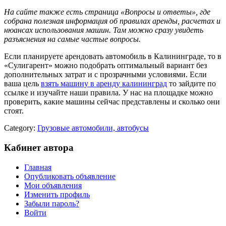
На сайте также есть страница «Вопросы и ответы», где
собрана полезная информация об правилах аренды, расчетах и
нюансах использования машин. Там можно сразу увидеть
разъяснения на самые частые вопросы.
Если планируете арендовать автомобиль в Калининграде, то в
«Сулигарент» можно подобрать оптимальный вариант без
дополнительных затрат и с прозрачными условиями. Если
ваша цель
взять машину в аренду калининград
то зайдите по
ссылке и изучайте наши правила. У нас на площадке можно
проверить, какие машины сейчас представлены и сколько они
стоят.
Category:
Грузовые автомобили, автобусы
Кабинет автора
Главная
Опубликовать объявление
Мои объявления
Изменить профиль
Забыли пароль?
Войти