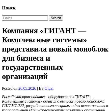
Поиск
Компания «ГИГАНТ —
Комплексные системы»
представила новый моноблок
для бизнеса и
государственных
организаций
Posted on
26.05.2026
| By
OlgaI
Российский производитель оборудования «ГИГАНТ —
Комплексные системы» объявил о выпуске нового моноблока
ГИГАНТ-727, разработанного специально для использования в
корпоративной ИТ-инфраструктуре различных организаций,