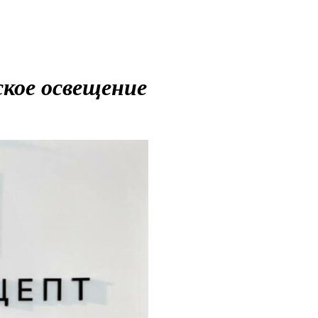
ое освещение