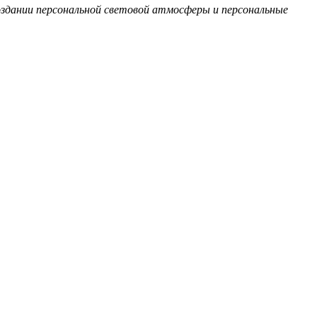
создании персональной световой атмосферы и персональные