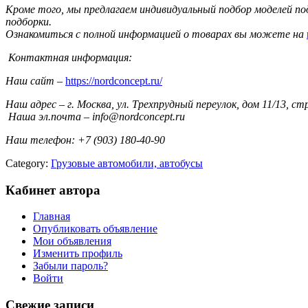
Кроме того, мы предлагаем индивидуальный подбор моделей по
подборки.
Ознакомиться с полной информацией о товарах вы можете на
Контактная информация:
Наш сайт –
https://nordconcept.ru/
Наш адрес – г. Москва, ул. Трехпрудный переулок, дом 11/13, ст
Наша эл.почта – info@nordconcept.ru
Наш телефон: +7 (903) 180-40-90
Category:
Грузовые автомобили, автобусы
Кабинет автора
Главная
Опубликовать объявление
Мои объявления
Изменить профиль
Забыли пароль?
Войти
Свежие записи