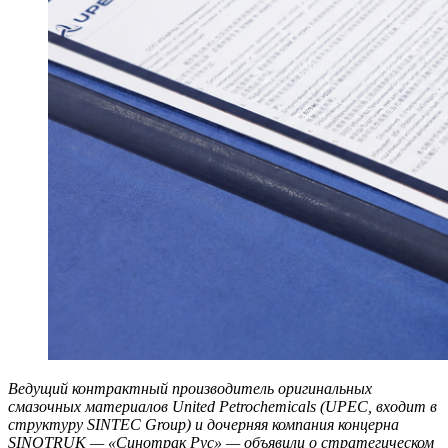
Ведущий контрактный производитель оригинальных
смазочных материалов United Petrochemicals (UPEC, входит в
структуру SINTEC Group) и дочерняя компания концерна
SINOTRUK — «Синотрак Рус» — объявили о стратегическом