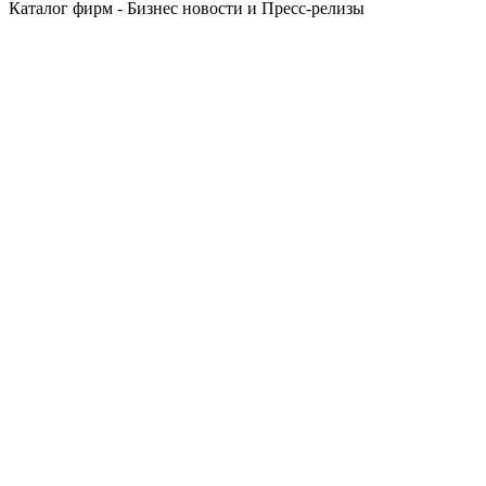
Каталог фирм - Бизнес новости и Пресс-релизы