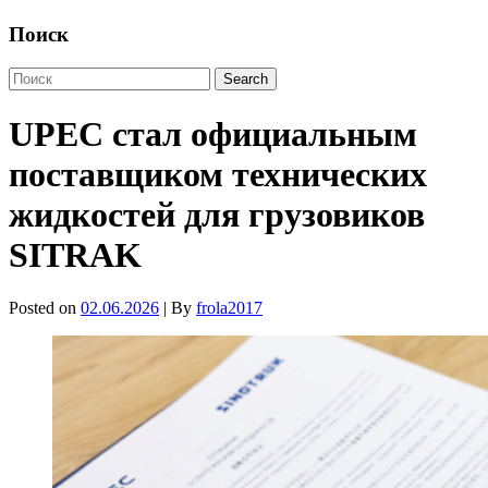
Поиск
UPEC стал официальным
поставщиком технических
жидкостей для грузовиков
SITRAK
Posted on
02.06.2026
| By
frola2017