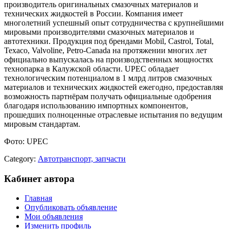
производитель оригинальных смазочных материалов и
технических жидкостей в России. Компания имеет
многолетний успешный опыт сотрудничества с крупнейшими
мировыми производителями смазочных материалов и
автотехники. Продукция под брендами Mobil, Castrol, Total,
Texaco, Valvoline, Petro-Canada на протяжении многих лет
официально выпускалась на производственных мощностях
технопарка в Калужской области. UPEC обладает
технологическим потенциалом в 1 млрд литров смазочных
материалов и технических жидкостей ежегодно, предоставляя
возможность партнёрам получать официальные одобрения
благодаря использованию импортных компонентов,
прошедших полноценные отраслевые испытания по ведущим
мировым стандартам.
Фото: UPEC
Category:
Автотранспорт, запчасти
Кабинет автора
Главная
Опубликовать объявление
Мои объявления
Изменить профиль