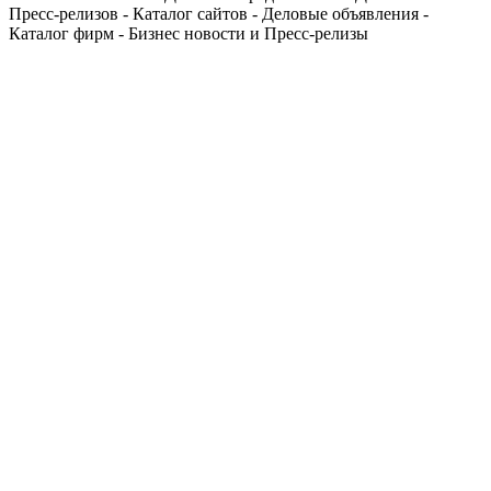
Пресс-релизов - Каталог сайтов - Деловые объявления -
Каталог фирм - Бизнес новости и Пресс-релизы