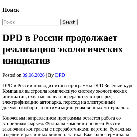
Поиск
DPD в России продолжает
реализацию экологических
инициатив
Posted on
09.06.2026
| By
DPD
DPD в России подводит итоги программы DPD Зелёный курс.
Компания выстроила комплексную систему экологических
инициатив, охватывающую переработку вторсырья,
электрификацию автопарка, переход на электронный
документооборот и оптимизацию упаковочных материалов.
Ключевым направлением программы остаётся работа со
вторичным сырьём. Филиалы компании по всей России
заключили контракты с переработчиками картона, бумажных
изделий и различных видов пластика. Ежегодно терминалы