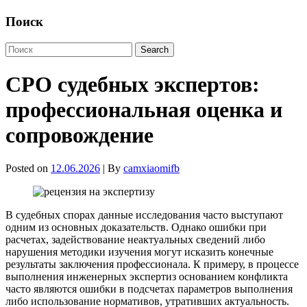
Поиск
СРО судебных экспертов:
профессиональная оценка и
сопровождение
Posted on
12.06.2026
| By
camxiaomifb
В судебных спорах данные исследования часто выступают
одним из основных доказательств. Однако ошибки при
расчетах, задействование неактуальных сведений либо
нарушения методики изучения могут исказить конечные
результаты заключения профессионала. К примеру, в процессе
выполнения инженерных экспертиз основанием конфликта
часто являются ошибки в подсчетах параметров выполнения
либо использование нормативов, утративших актуальность.