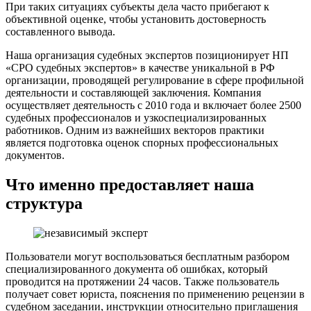
При таких ситуациях субъекты дела часто прибегают к
объективной оценке, чтобы установить достоверность
составленного вывода.
Наша организация судебных экспертов позиционирует НП
«СРО судебных экспертов» в качестве уникальной в РФ
организации, проводящей регулирование в сфере профильной
деятельности и составляющей заключения. Компания
осуществляет деятельность с 2010 года и включает более 2500
судебных профессионалов и узкоспециализированных
работников. Одним из важнейших векторов практики
является подготовка оценок спорных профессиональных
документов.
Что именно предоставляет наша
структура
Пользователи могут воспользоваться бесплатным разбором
специализированного документа об ошибках, который
проводится на протяжении 24 часов. Также пользователь
получает совет юриста, пояснения по применению рецензии в
судебном заседании, инструкции относительно приглашения