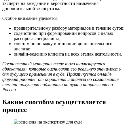
эксперта на заседание и вероятности назначения
дополнительной экспертизы.
Особое внимание уделяется:
предварительному разбору материалов в течение суток;
содействию при формировании вопросов с целью
расспроса специалиста;
советам по порядку инициации дополнительного
анализа;
онлайн-ведению клиента на всех этапах деятельности.
Составленный материал сверх того анализируется
адвокатами, которые оценивают его реальную значимость
для будущего применения в суде. Практикуется онлайн-
формат работы: от обращения и анализа до согласования
текста, получения подлинника на руки и направления по
России.
Каким способом осуществляется
процесс