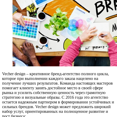
Vecher design – креативное бренд-агентство полного цикла,
которое при выполнении каждого заказа нацелено на
получение лучших результатов. Команда настоящих мастеров
помогает клиенту занять достойное место в своей сфере
рынка и усилить собственную ценность через грамотную
стратегию и визуальные образы. С 2016 года это агентство
остается надежным партнером в формировании устойчивых и
сильных брендов. Vecher design может предложить широкий
набор услуг, ориентированных на полноценное развитие и
рост бизнеса: