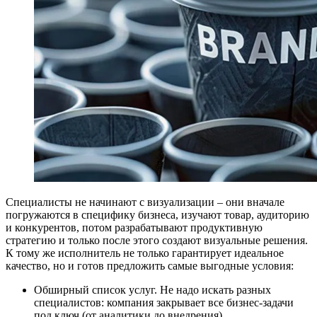
Специалисты не начинают с визуализации – они вначале
погружаются в специфику бизнеса, изучают товар, аудиторию
и конкурентов, потом разрабатывают продуктивную
стратегию и только после этого создают визуальные решения.
К тому же исполнитель не только гарантирует идеальное
качество, но и готов предложить самые выгодные условия:
Обширный список услуг. Не надо искать разных
специалистов: компания закрывает все бизнес-задачи
под ключ (от аналитики до внедрения).