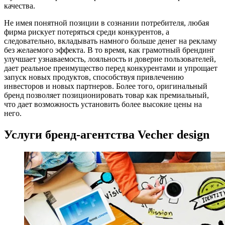
качества.
Не имея понятной позиции в сознании потребителя, любая
фирма рискует потеряться среди конкурентов, а
следовательно, вкладывать намного больше денег на рекламу
без желаемого эффекта. В то время, как грамотный брендинг
улучшает узнаваемость, лояльность и доверие пользователей,
дает реальное преимущество перед конкурентами и упрощает
запуск новых продуктов, способствуя привлечению
инвесторов и новых партнеров. Более того, оригинальный
бренд позволяет позиционировать товар как премиальный,
что дает возможность установить более высокие цены на
него.
Услуги бренд-агентства Vecher design