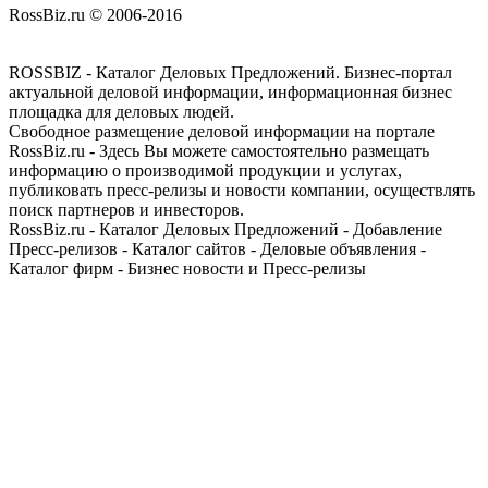
RossBiz.ru © 2006-2016
ROSSBIZ - Каталог Деловых Предложений. Бизнес-портал
актуальной деловой информации, информационная бизнес
площадка для деловых людей.
Свободное размещение деловой информации на портале
RossBiz.ru - Здесь Вы можете самостоятельно размещать
информацию о производимой продукции и услугах,
публиковать пресс-релизы и новости компании, осуществлять
поиск партнеров и инвесторов.
RossBiz.ru - Каталог Деловых Предложений - Добавление
Пресс-релизов - Каталог сайтов - Деловые объявления -
Каталог фирм - Бизнес новости и Пресс-релизы