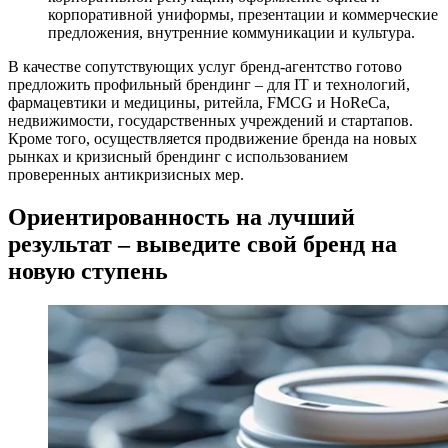
корпоративной униформы, презентации и коммерческие
предложения, внутренние коммуникации и культура.
В качестве сопутствующих услуг бренд-агентство готово
предложить профильный брендинг – для IT и технологий,
фармацевтики и медицины, ритейла, FMCG и HoReCa,
недвижимости, государственных учреждений и стартапов.
Кроме того, осуществляется продвижение бренда на новых
рынках и кризисный брендинг с использованием
проверенных антикризисных мер.
Ориентированность на лучший
результат – выведите свой бренд на
новую ступень