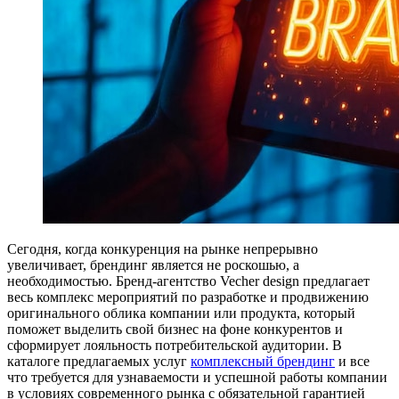
Сегодня, когда конкуренция на рынке непрерывно
увеличивает, брендинг является не роскошью, а
необходимостью. Бренд-агентство Vecher design предлагает
весь комплекс мероприятий по разработке и продвижению
оригинального облика компании или продукта, который
поможет выделить свой бизнес на фоне конкурентов и
сформирует лояльность потребительской аудитории. В
каталоге предлагаемых услуг
комплексный брендинг
и все
что требуется для узнаваемости и успешной работы компании
в условиях современного рынка с обязательной гарантией