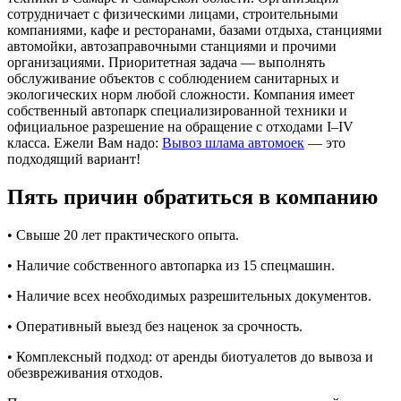
сотрудничает с физическими лицами, строительными
компаниями, кафе и ресторанами, базами отдыха, станциями
автомойки, автозаправочными станциями и прочими
организациями. Приоритетная задача — выполнять
обслуживание объектов с соблюдением санитарных и
экологических норм любой сложности. Компания имеет
собственный автопарк специализированной техники и
официальное разрешение на обращение с отходами I–IV
класса. Ежели Вам надо:
Вывоз шлама автомоек
— это
подходящий вариант!
Пять причин обратиться в компанию
• Свыше 20 лет практического опыта.
• Наличие собственного автопарка из 15 спецмашин.
• Наличие всех необходимых разрешительных документов.
• Оперативный выезд без наценок за срочность.
• Комплексный подход: от аренды биотуалетов до вывоза и
обезвреживания отходов.