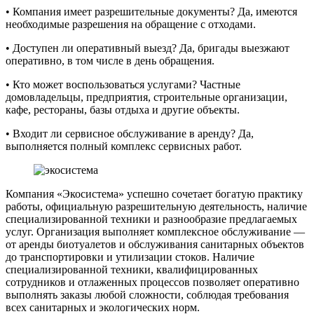
• Компания имеет разрешительные документы? Да, имеются
необходимые разрешения на обращение с отходами.
• Доступен ли оперативный выезд? Да, бригады выезжают
оперативно, в том числе в день обращения.
• Кто может воспользоваться услугами? Частные
домовладельцы, предприятия, строительные организации,
кафе, рестораны, базы отдыха и другие объекты.
• Входит ли сервисное обслуживание в аренду? Да,
выполняется полный комплекс сервисных работ.
Компания «Экосистема» успешно сочетает богатую практику
работы, официальную разрешительную деятельность, наличие
специализированной техники и разнообразие предлагаемых
услуг. Организация выполняет комплексное обслуживание —
от аренды биотуалетов и обслуживания санитарных объектов
до транспортировки и утилизации стоков. Наличие
специализированной техники, квалифицированных
сотрудников и отлаженных процессов позволяет оперативно
выполнять заказы любой сложности, соблюдая требования
всех санитарных и экологических норм.