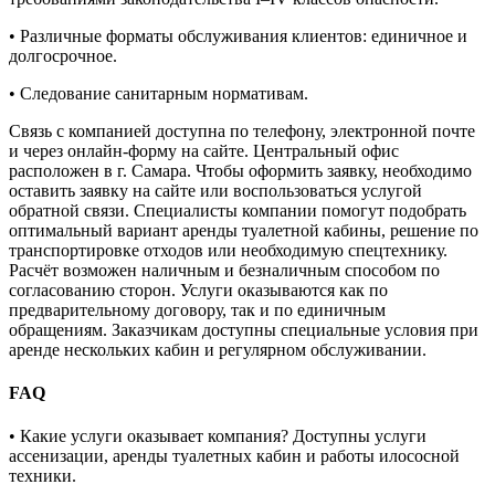
• Различные форматы обслуживания клиентов: единичное и
долгосрочное.
• Следование санитарным нормативам.
Связь с компанией доступна по телефону, электронной почте
и через онлайн-форму на сайте. Центральный офис
расположен в г. Самара. Чтобы оформить заявку, необходимо
оставить заявку на сайте или воспользоваться услугой
обратной связи. Специалисты компании помогут подобрать
оптимальный вариант аренды туалетной кабины, решение по
транспортировке отходов или необходимую спецтехнику.
Расчёт возможен наличным и безналичным способом по
согласованию сторон. Услуги оказываются как по
предварительному договору, так и по единичным
обращениям. Заказчикам доступны специальные условия при
аренде нескольких кабин и регулярном обслуживании.
FAQ
• Какие услуги оказывает компания? Доступны услуги
ассенизации, аренды туалетных кабин и работы илососной
техники.