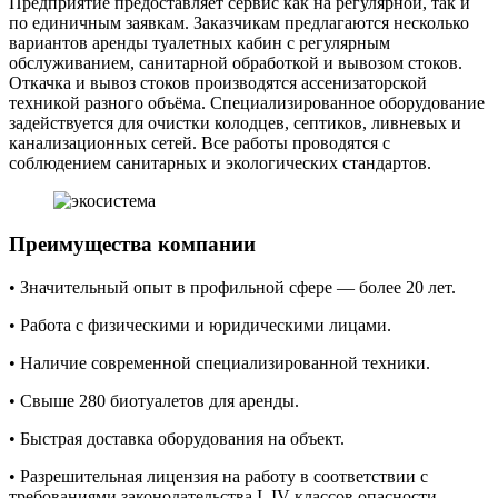
Предприятие предоставляет сервис как на регулярной, так и
по единичным заявкам. Заказчикам предлагаются несколько
вариантов аренды туалетных кабин с регулярным
обслуживанием, санитарной обработкой и вывозом стоков.
Откачка и вывоз стоков производятся ассенизаторской
техникой разного объёма. Специализированное оборудование
задействуется для очистки колодцев, септиков, ливневых и
канализационных сетей. Все работы проводятся с
соблюдением санитарных и экологических стандартов.
Преимущества компании
• Значительный опыт в профильной сфере — более 20 лет.
• Работа с физическими и юридическими лицами.
• Наличие современной специализированной техники.
• Свыше 280 биотуалетов для аренды.
• Быстрая доставка оборудования на объект.
• Разрешительная лицензия на работу в соответствии с
требованиями законодательства I–IV классов опасности.