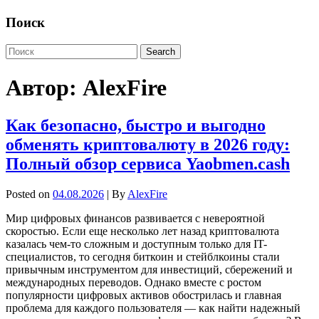
Поиск
Автор:
AlexFire
Как безопасно, быстро и выгодно
обменять криптовалюту в 2026 году:
Полный обзор сервиса Yaobmen.cash
Posted on
04.08.2026
| By
AlexFire
Мир цифровых финансов развивается с невероятной
скоростью. Если еще несколько лет назад криптовалюта
казалась чем-то сложным и доступным только для IT-
специалистов, то сегодня биткоин и стейблкоины стали
привычным инструментом для инвестиций, сбережений и
международных переводов. Однако вместе с ростом
популярности цифровых активов обострилась и главная
проблема для каждого пользователя — как найти надежный