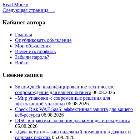
Read More »
Следующая страница →
Кабинет автора
Главная
Опубликовать объявление
Мои объявления
Изменить профиль
Забыли пароль?
Войти
Свежие записи
Smart-Quick: квалифицированное техническое
сопровождение для вашего бизнеса
06.08.2026
«Мир упаковки»: современные решения для
эффективной упаковки
06.08.2026
Check Risk WAF SaaS: эффективная защита для вашего
веб-ресурса
06.08.2026
DISC в практике: решения для команды и рекрутинга
05.08.2026
«Дача кстати» – ваш надежный помощник в дачных и
садовых работах
05.08.2026